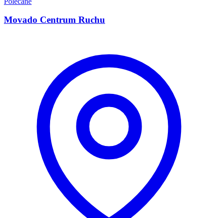
Polecane
Movado Centrum Ruchu