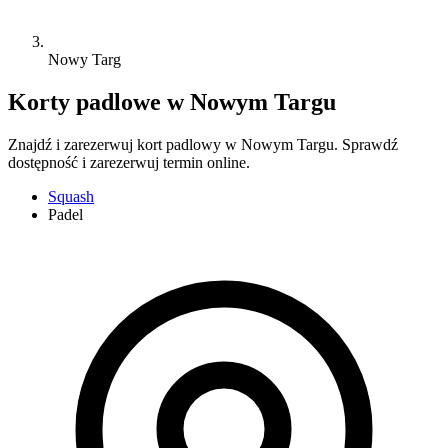
Nowy Targ
Korty padlowe w Nowym Targu
Znajdź i zarezerwuj kort padlowy w Nowym Targu. Sprawdź
dostępność i zarezerwuj termin online.
Squash
Padel