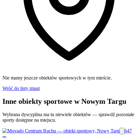
Nie mamy jeszcze obiektów sportowych w tym mieście.
Wróć do listy miast
Inne obiekty sportowe w Nowym Targu
Wybrana dyscyplina ma tu niewiele obiektów — sprawdź pozostałe
sporty dostępne na miejscu.
647
m