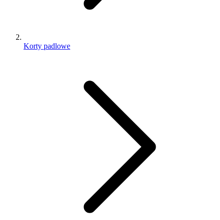
Korty padlowe