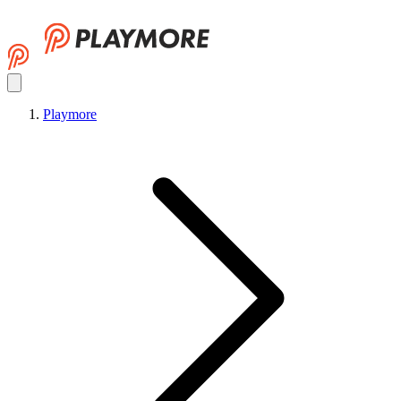
Playmore