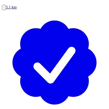
5.1 km