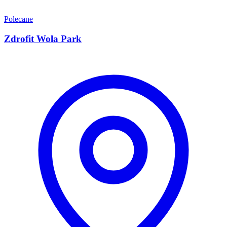
Polecane
Zdrofit Wola Park