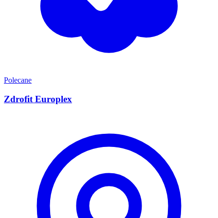
Polecane
Zdrofit Europlex