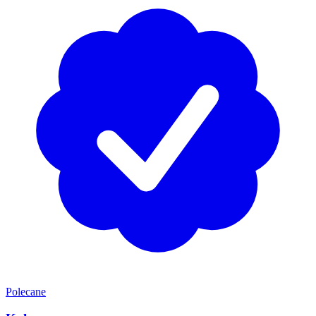
Polecane