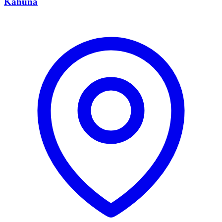
Kahuna