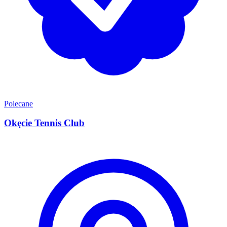
Polecane
Okęcie Tennis Club