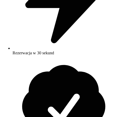
Rezerwacja w 30 sekund