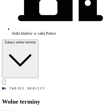
Setki klubów w całej Polsce
Zobacz wolne terminy
W TWOJEJ OKOLICY
Wolne terminy