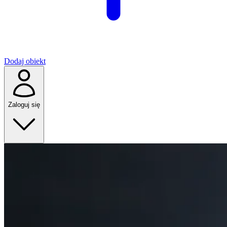
Dodaj obiekt
Zaloguj się