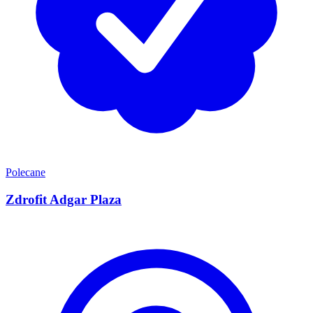
Polecane
Zdrofit Adgar Plaza