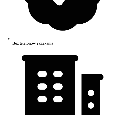
Bez telefonów i czekania