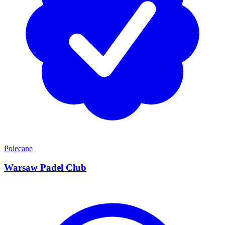
Polecane
Warsaw Padel Club