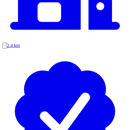
2.4 km