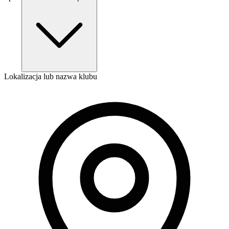
Lokalizacja lub nazwa klubu