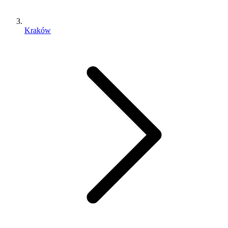
Kraków