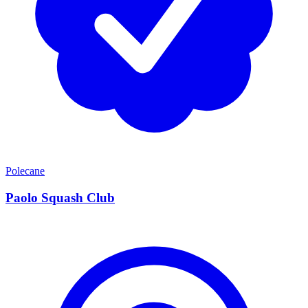
Polecane
Paolo Squash Club