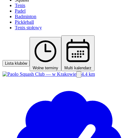
Tenis
Padel
Badminton
Pickleball
Tenis stołowy
Lista klubów
Wolne terminy
Multi kalendarz
4.4 km