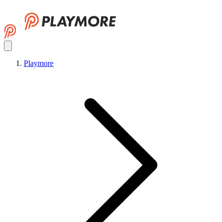
Playmore