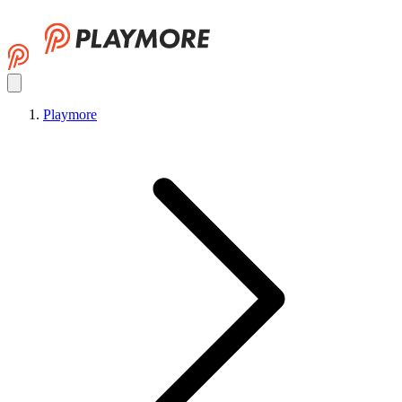
Playmore