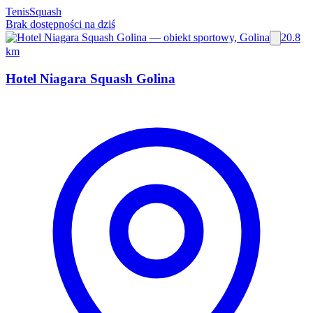
Tenis
Squash
Brak dostępności na dziś
20.8
km
Hotel Niagara Squash Golina