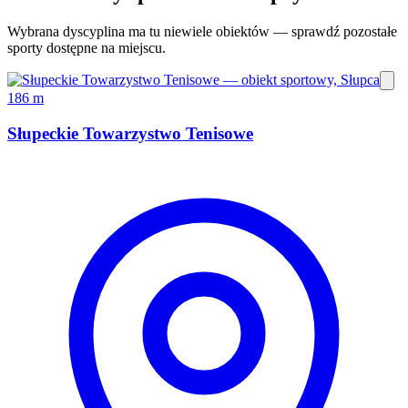
Wybrana dyscyplina ma tu niewiele obiektów — sprawdź pozostałe
sporty dostępne na miejscu.
186 m
Słupeckie Towarzystwo Tenisowe