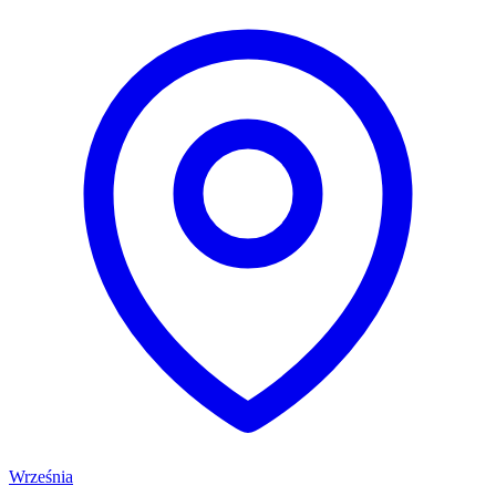
Września