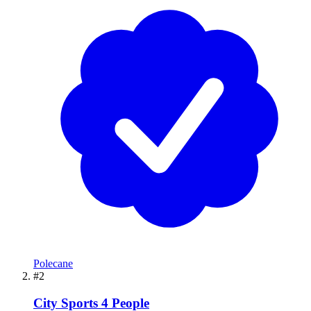
Polecane
#2
City Sports 4 People