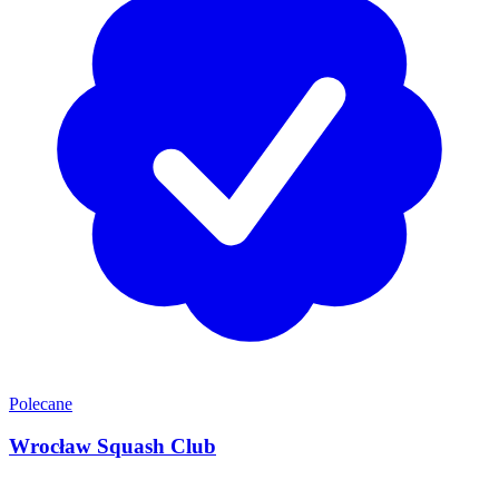
Polecane
Wrocław Squash Club