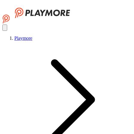
Playmore