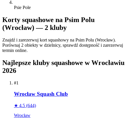
Psie Pole
Korty squashowe na Psim Polu
(Wrocław) — 2 kluby
Znajdź i zarezerwuj kort squashowy na Psim Polu (Wrocław).
Porównaj 2 obiekty w dzielnicy, sprawdź dostępność i zarezerwuj
termin online.
Najlepsze kluby squashowe w Wrocławiu
2026
#1
Wrocław Squash Club
★ 4.5
(644)
Wrocław