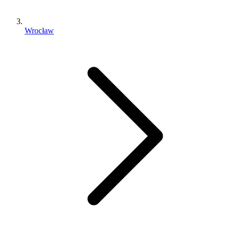
Wrocław