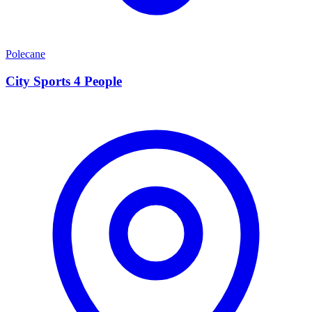
Polecane
City Sports 4 People