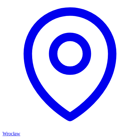
Wrocław