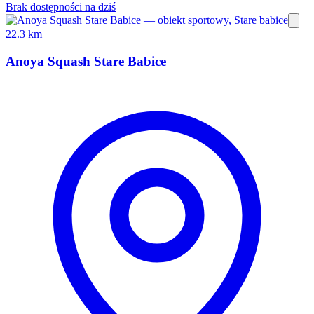
Brak dostępności na dziś
22.3 km
Anoya Squash Stare Babice