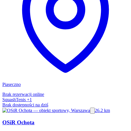
Piaseczno
Brak rezerwacji online
Squash
Tenis
+1
Brak dostępności na dziś
26.2 km
OSiR Ochota