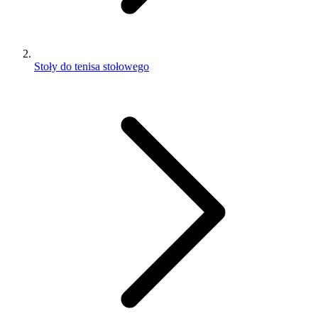
Stoły do tenisa stołowego