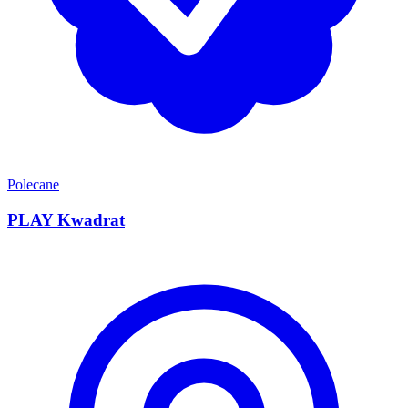
Polecane
PLAY Kwadrat