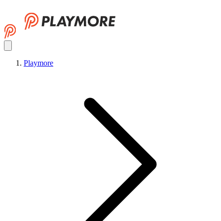
Playmore