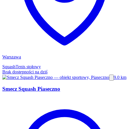
Warszawa
Squash
Tenis stołowy
Brak dostępności na dziś
9.0 km
Smecz Squash Piaseczno