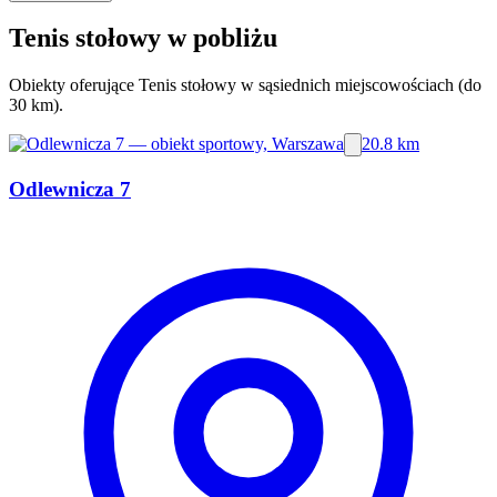
Tenis stołowy w pobliżu
Obiekty oferujące Tenis stołowy w sąsiednich miejscowościach (do
30 km).
20.8 km
Odlewnicza 7