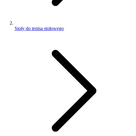
Stoły do tenisa stołowego