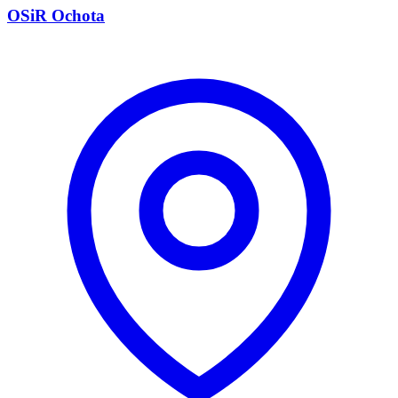
OSiR Ochota