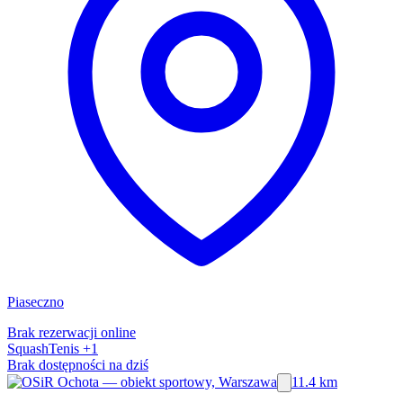
Piaseczno
Brak rezerwacji online
Squash
Tenis
+1
Brak dostępności na dziś
11.4 km