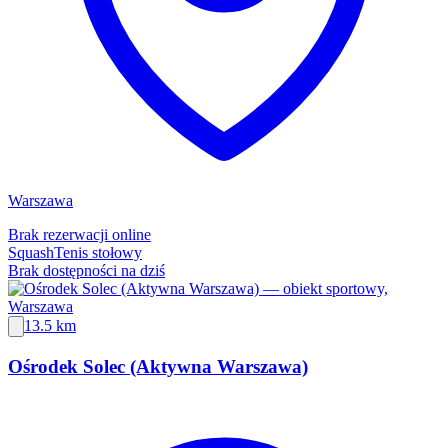
Warszawa
Brak rezerwacji online
Squash
Tenis stołowy
Brak dostępności na dziś
13.5 km
Ośrodek Solec (Aktywna Warszawa)