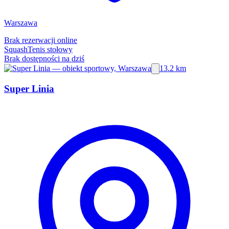
Warszawa
Brak rezerwacji online
Squash
Tenis stołowy
Brak dostępności na dziś
13.2 km
Super Linia