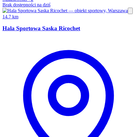
Brak dostępności na dziś
14.7 km
Hala Sportowa Saska Ricochet