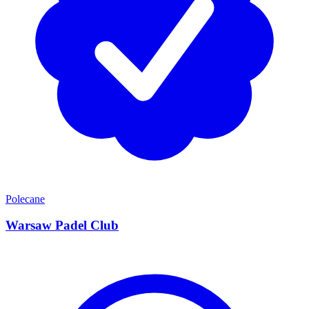
Polecane
Warsaw Padel Club