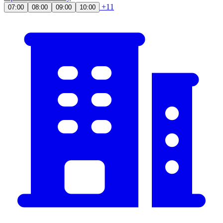
+11
07:00
08:00
09:00
10:00