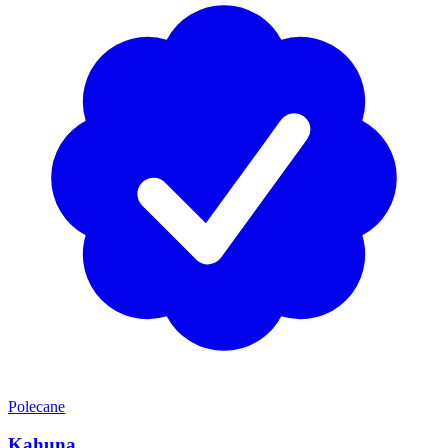
Polecane
Kahuna