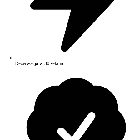
Rezerwacja w 30 sekund