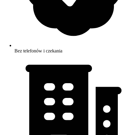
Bez telefonów i czekania