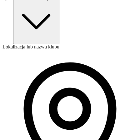
Lokalizacja lub nazwa klubu