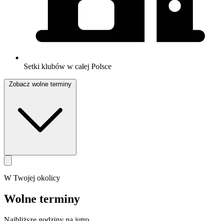
Setki klubów w całej Polsce
Zobacz wolne terminy
W Twojej okolicy
Wolne terminy
Najbliższe godziny na jutro