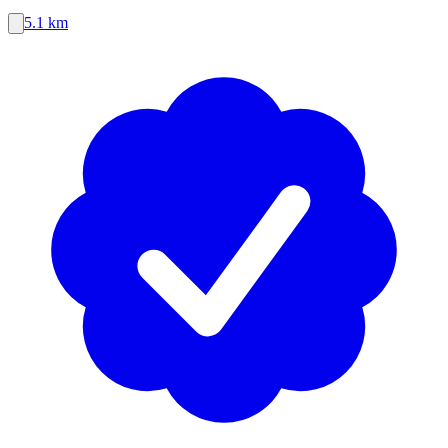
5.1 km