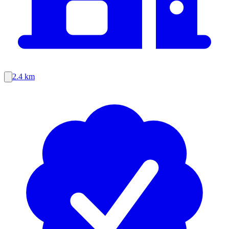
2.4 km