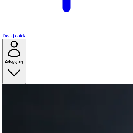
Dodaj obiekt
Zaloguj się