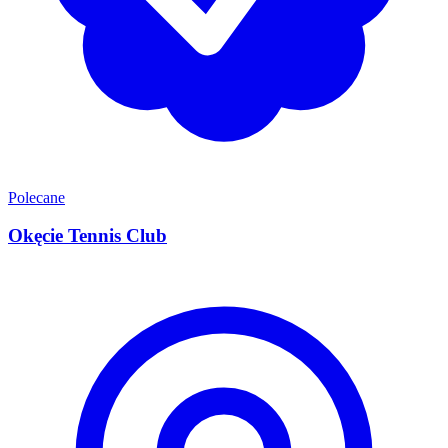
Polecane
Okęcie Tennis Club