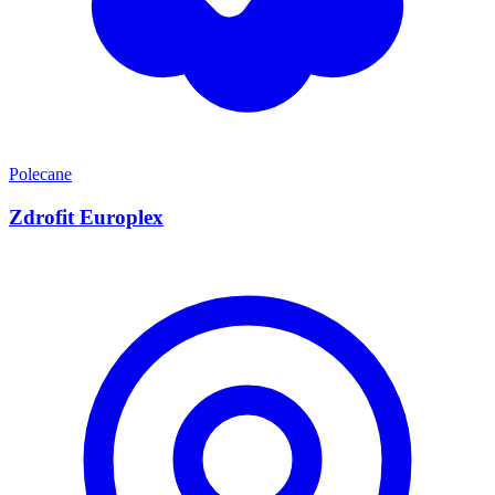
Polecane
Zdrofit Europlex