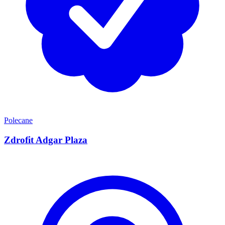
Polecane
Zdrofit Adgar Plaza