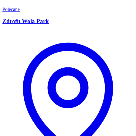
Polecane
Zdrofit Wola Park