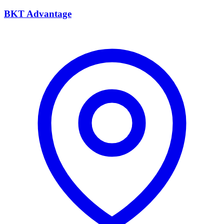
BKT Advantage