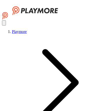
Playmore