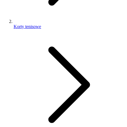
Korty tenisowe