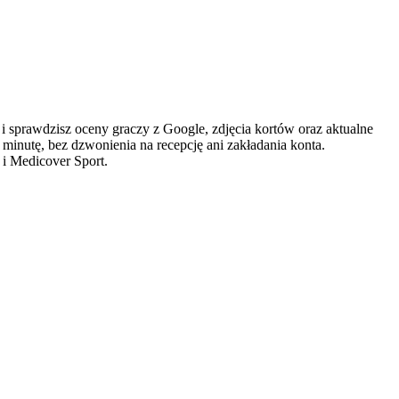
sprawdzisz oceny graczy z Google, zdjęcia kortów oraz aktualne
 minutę, bez dzwonienia na recepcję ani zakładania konta.
 i Medicover Sport.