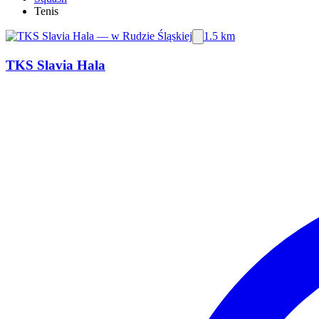
Tenis
1.5 km
TKS Slavia Hala