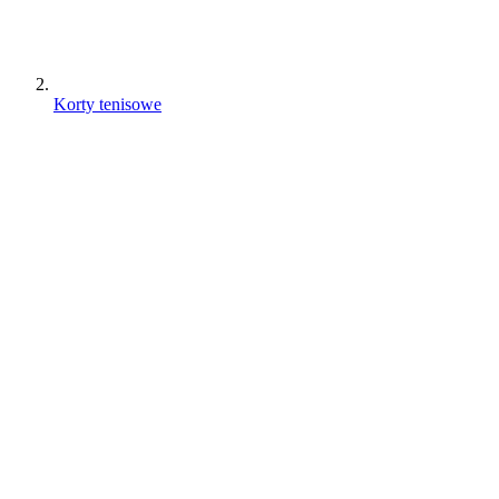
Korty tenisowe