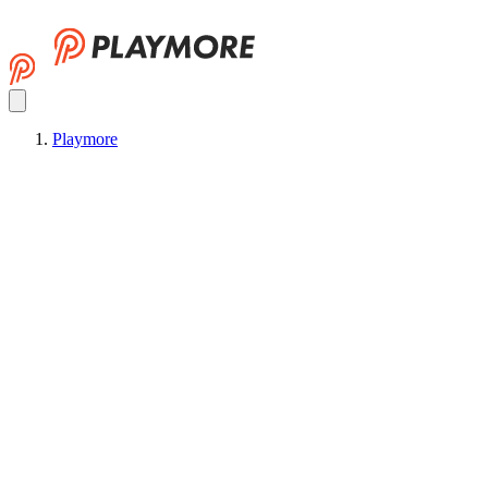
Playmore