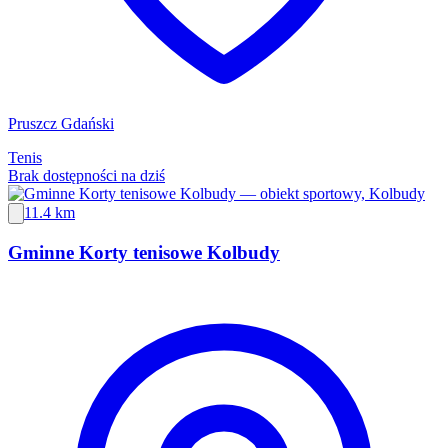
Pruszcz Gdański
Tenis
Brak dostępności na dziś
11.4 km
Gminne Korty tenisowe Kolbudy