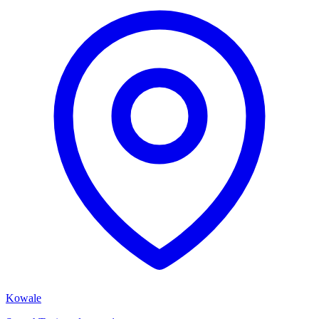
Kowale