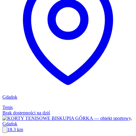
Gdańsk
Tenis
Brak dostępności na dziś
18.3 km