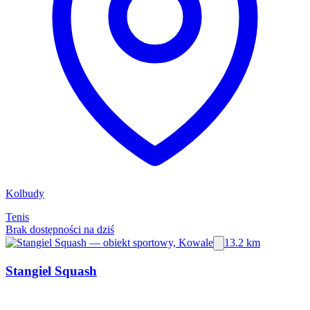
Kolbudy
Tenis
Brak dostępności na dziś
13.2 km
Stangiel Squash