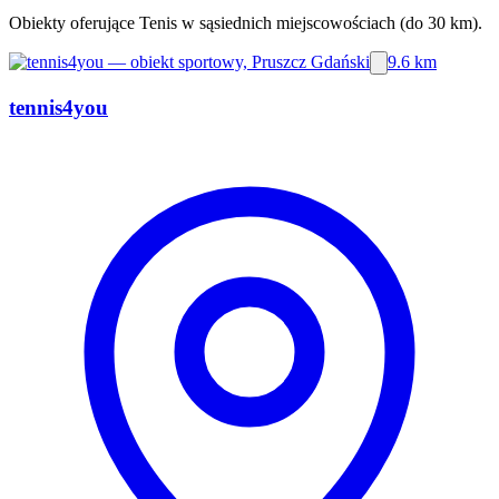
Obiekty oferujące Tenis w sąsiednich miejscowościach (do 30 km).
9.6 km
tennis4you