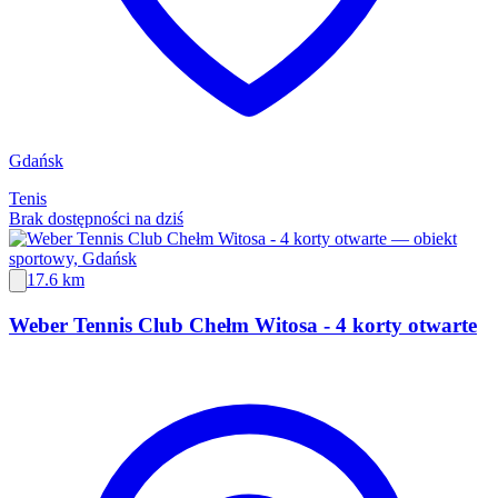
Gdańsk
Tenis
Brak dostępności na dziś
17.6 km
Weber Tennis Club Chełm Witosa - 4 korty otwarte