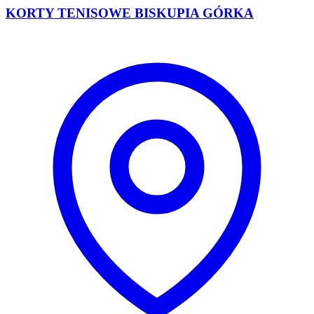
KORTY TENISOWE BISKUPIA GÓRKA