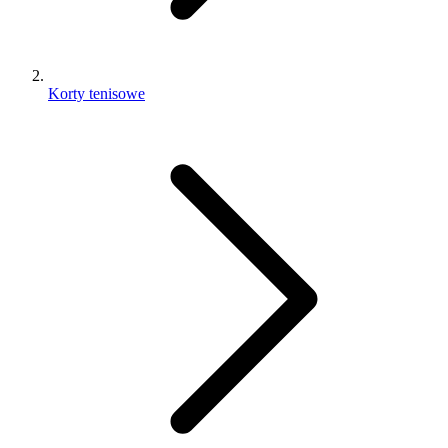
Korty tenisowe