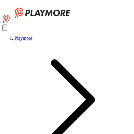
Playmore