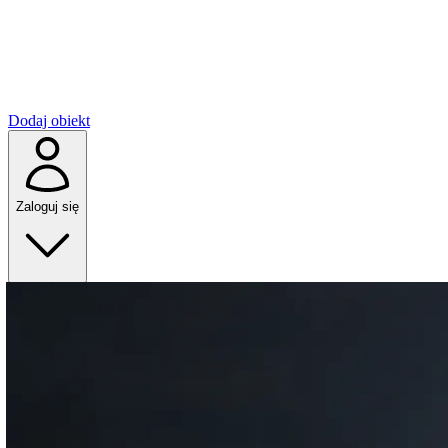
Dodaj obiekt
Zaloguj się