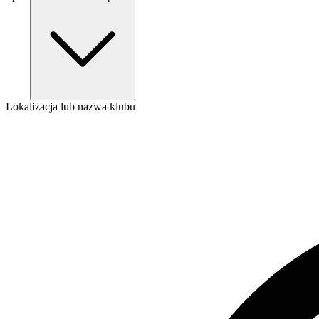
Lokalizacja lub nazwa klubu