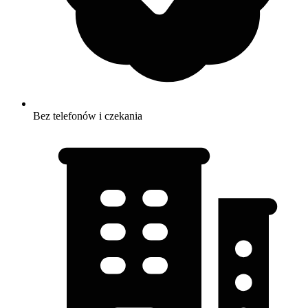
Bez telefonów i czekania