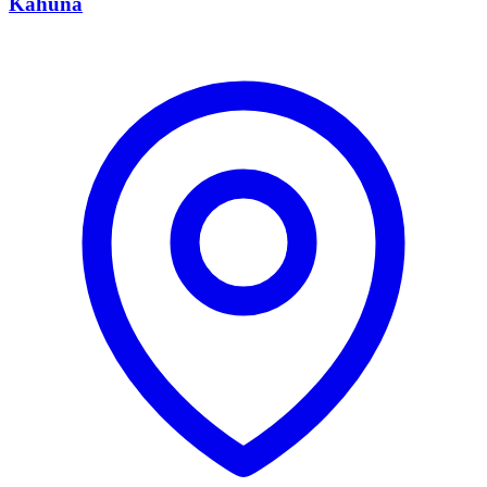
Kahuna