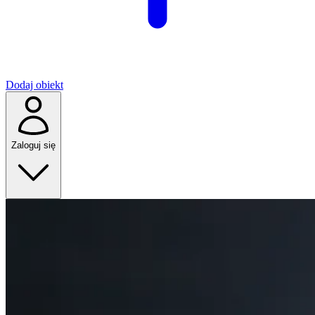
Dodaj obiekt
Zaloguj się