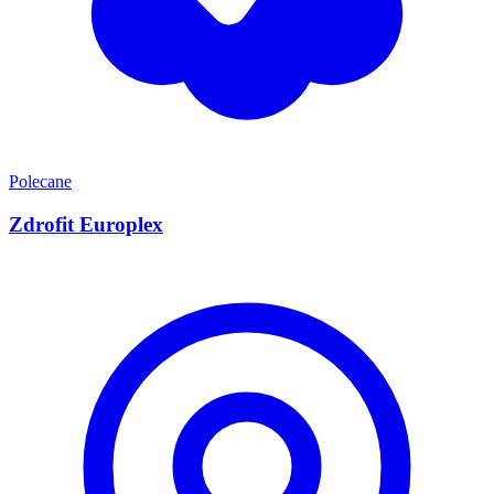
Polecane
Zdrofit Europlex