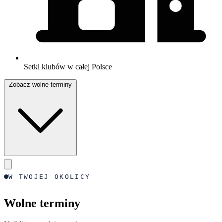
Setki klubów w całej Polsce
Zobacz wolne terminy
W TWOJEJ OKOLICY
Wolne terminy