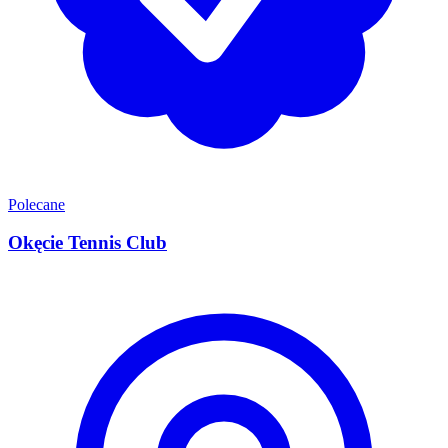
Polecane
Okęcie Tennis Club