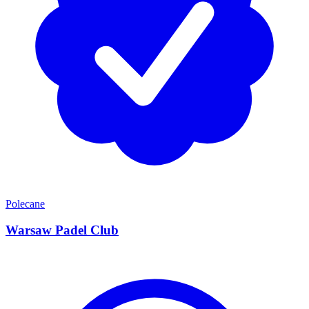
Polecane
Warsaw Padel Club