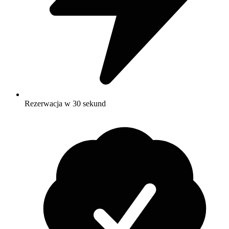
Rezerwacja w 30 sekund