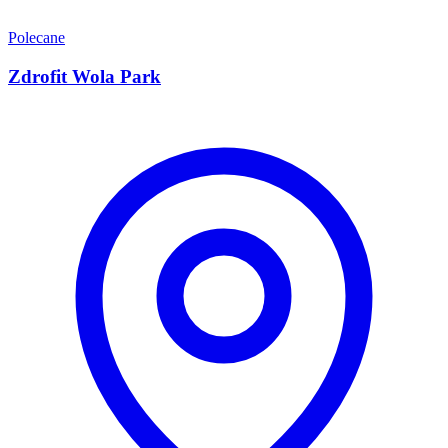
Polecane
Zdrofit Wola Park