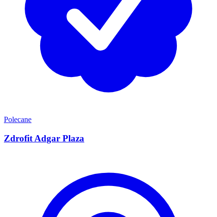
Polecane
Zdrofit Adgar Plaza