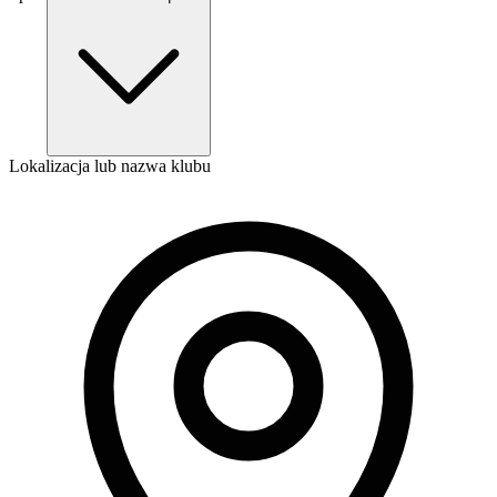
Lokalizacja lub nazwa klubu