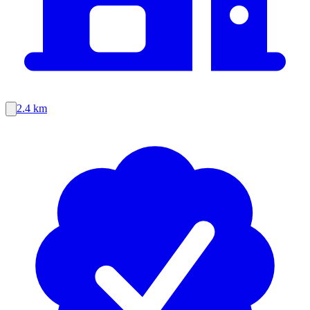
2.4 km