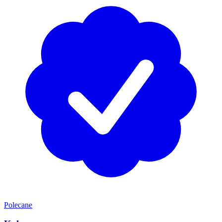
Polecane