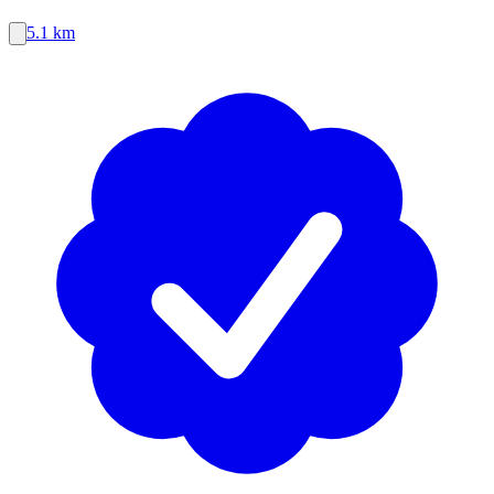
5.1 km