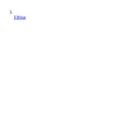
Elbląg