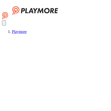
Playmore