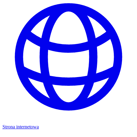
Strona internetowa