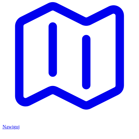
Nawiguj