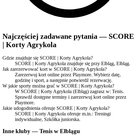
Najczęściej zadawane pytania — SCORE
| Korty Agrykola
Gdzie znajduje się SCORE | Korty Agrykola?
SCORE | Korty Agrykola znajduje się przy Elbląg, Elbląg.
Jak zarezerwować kort w SCORE | Korty Agrykola?
Zarezerwuj kort online przez Playmore. Wybierz datę,
godzinę i sport, a następnie potwierdź rezerwację.
W jakie sporty można grać w SCORE | Korty Agrykola?
W SCORE | Korty Agrykola (Elbląg) zagrasz w: Tenis.
Sprawdź dostępne terminy i zarezerwuj kort online przez
Playmore.
Jakie udogodnienia oferuje SCORE | Korty Agrykola?
SCORE | Korty Agrykola oferuje m.in.: Treningi
indywidualne, Szkółka juniorska.
Inne kluby — Tenis w Elblągu