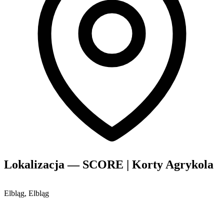
Lokalizacja — SCORE | Korty Agrykola
Elbląg, Elbląg