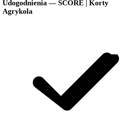
Udogodnienia — SCORE | Korty
Agrykola