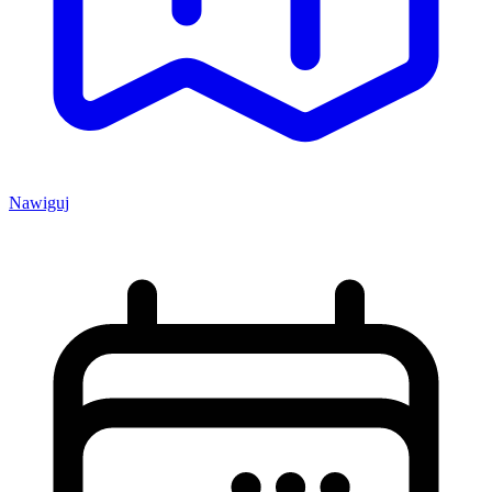
Nawiguj