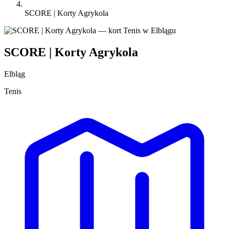
SCORE | Korty Agrykola
SCORE | Korty Agrykola
Elbląg
Tenis