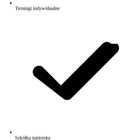
Treningi indywidualne
Szkółka juniorska