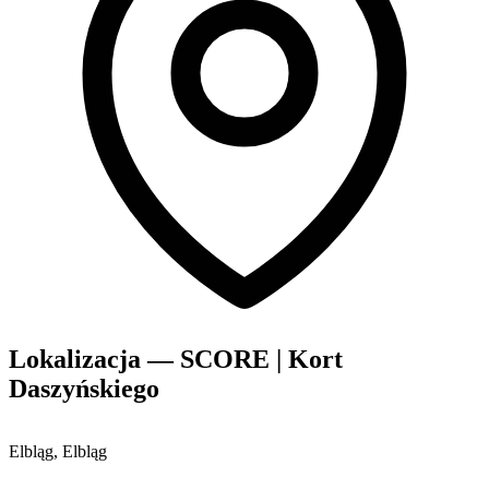
Lokalizacja — SCORE | Kort
Daszyńskiego
Elbląg, Elbląg