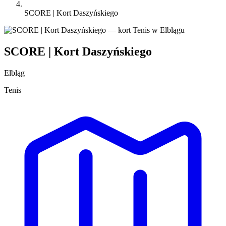
SCORE | Kort Daszyńskiego
SCORE | Kort Daszyńskiego
Elbląg
Tenis