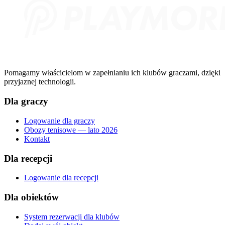
Pomagamy właścicielom w zapełnianiu ich klubów graczami, dzięki
przyjaznej technologii.
Dla graczy
Logowanie dla graczy
Obozy tenisowe — lato 2026
Kontakt
Dla recepcji
Logowanie dla recepcji
Dla obiektów
System rezerwacji dla klubów