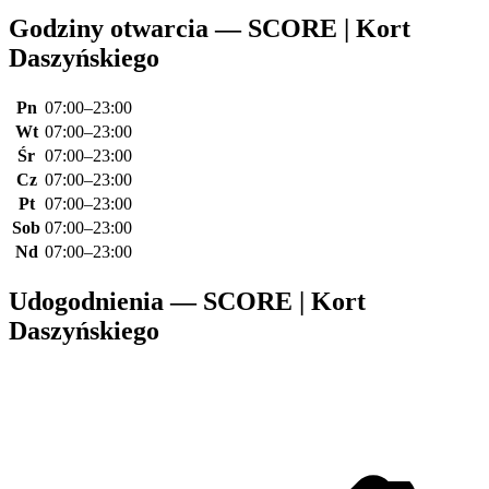
Godziny otwarcia — SCORE | Kort
Daszyńskiego
Pn
07:00–23:00
Wt
07:00–23:00
Śr
07:00–23:00
Cz
07:00–23:00
Pt
07:00–23:00
Sob
07:00–23:00
Nd
07:00–23:00
Udogodnienia — SCORE | Kort
Daszyńskiego