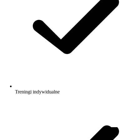
Treningi indywidualne