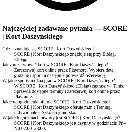
Najczęściej zadawane pytania — SCORE
| Kort Daszyńskiego
Gdzie znajduje się SCORE | Kort Daszyńskiego?
SCORE | Kort Daszyńskiego znajduje się przy Elbląg,
Elbląg.
Jak zarezerwować kort w SCORE | Kort Daszyńskiego?
Zarezerwuj kort online przez Playmore. Wybierz datę,
godzinę i sport, a następnie potwierdź rezerwację.
W jakie sporty można grać w SCORE | Kort Daszyńskiego?
W SCORE | Kort Daszyńskiego (Elbląg) zagrasz w: Tenis.
Sprawdź dostępne terminy i zarezerwuj kort online przez
Playmore.
Jakie udogodnienia oferuje SCORE | Kort Daszyńskiego?
SCORE | Kort Daszyńskiego oferuje m.in.: Treningi
indywidualne, Szkółka juniorska.
W jakich godzinach otwarty jest SCORE | Kort Daszyńskiego?
SCORE | Kort Daszyńskiego jest czynny w godzinach: Pn–
Nd 07:00–23:00.