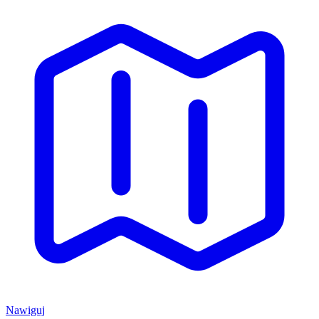
Nawiguj