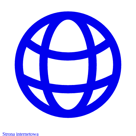
Strona internetowa