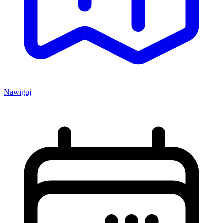
Nawiguj