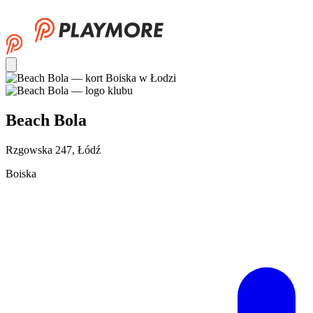
Beach Bola
Rzgowska 247, Łódź
Boiska