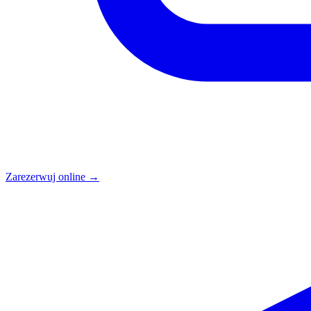
Zarezerwuj online →