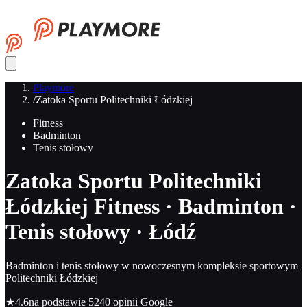
Playmore
/
Zatoka Sportu Politechniki Łódzkiej
Fitness
Badminton
Tenis stołowy
Zatoka Sportu Politechniki
Łódzkiej
Fitness · Badminton ·
Tenis stołowy · Łódź
Badminton i tenis stołowy w nowoczesnym kompleksie sportowym
Politechniki Łódzkiej
★
4.6
na podstawie 5240 opinii Google