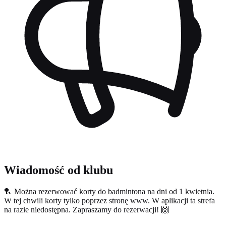
Wiadomość od klubu
🏸 Można rezerwować korty do badmintona na dni od 1 kwietnia.
W tej chwili korty tylko poprzez stronę www. W aplikacji ta strefa
na razie niedostępna. Zapraszamy do rezerwacji! 🙌