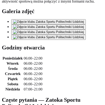
aktywność sportową można połączyć z innymi formami ruchu.
Galeria zdjęć
Godziny otwarcia
Poniedziałek
06:00–22:00
Wtorek
06:00–22:00
Środa
06:00–22:00
Czwartek
06:00–22:00
Piątek
06:00–22:00
Sobota
06:00–22:00
Niedziela
07:00–21:00
Częste pytania — Zatoka Sportu