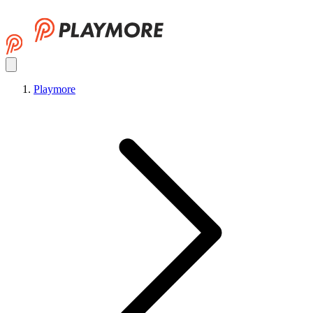
Playmore