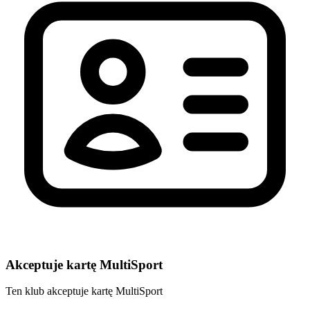
Akceptuje kartę MultiSport
Ten klub akceptuje kartę MultiSport