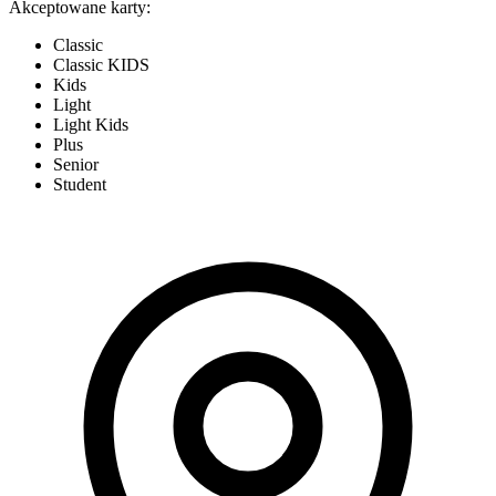
Akceptowane karty:
Classic
Classic KIDS
Kids
Light
Light Kids
Plus
Senior
Student