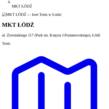
MKT ŁÓDŹ
MKT ŁÓDŹ
ul. Żeromskiego 117 (Park im. Księcia J.Poniatowskiego), Łódź
Tenis