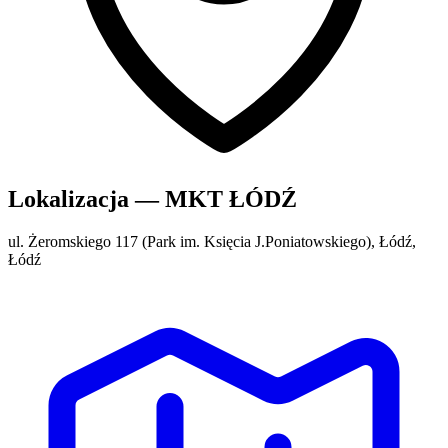
Lokalizacja — MKT ŁÓDŹ
ul. Żeromskiego 117 (Park im. Księcia J.Poniatowskiego), Łódź,
Łódź