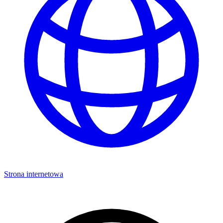
Strona internetowa