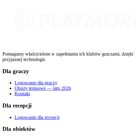
Pomagamy właścicielom w zapełnianiu ich klubów graczami, dzięki
przyjaznej technologii.
Dla graczy
Logowanie dla graczy
Obozy tenisowe — lato 2026
Kontakt
Dla recepcji
Logowanie dla recepcji
Dla obiektów