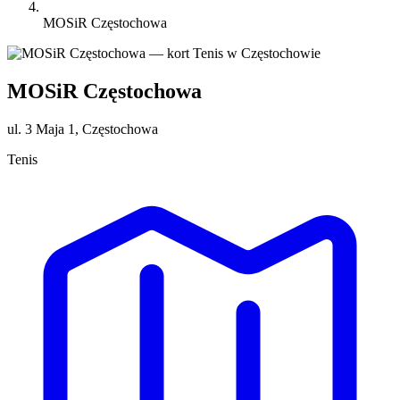
MOSiR Częstochowa
MOSiR Częstochowa
ul. 3 Maja 1, Częstochowa
Tenis