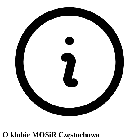
O klubie MOSiR Częstochowa