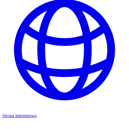
Strona internetowa