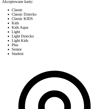
Akceptowane karty:
Classic
Classic Dziecko
Classic KIDS
Kids
Kids Aqua
Light
Light Dziecko
Light Kids
Plus
Senior
Student