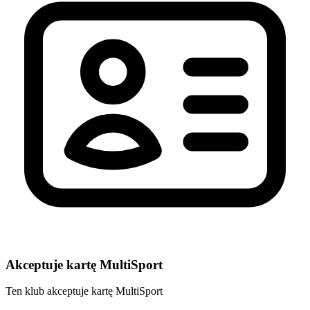
Akceptuje kartę MultiSport
Ten klub akceptuje kartę MultiSport