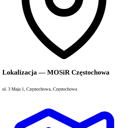
Lokalizacja — MOSiR Częstochowa
ul. 3 Maja 1, Częstochowa, Częstochowa