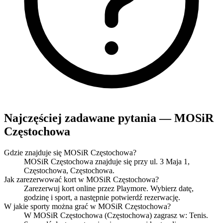
Najczęściej zadawane pytania — MOSiR
Częstochowa
Gdzie znajduje się MOSiR Częstochowa?
MOSiR Częstochowa znajduje się przy ul. 3 Maja 1,
Częstochowa, Częstochowa.
Jak zarezerwować kort w MOSiR Częstochowa?
Zarezerwuj kort online przez Playmore. Wybierz datę,
godzinę i sport, a następnie potwierdź rezerwację.
W jakie sporty można grać w MOSiR Częstochowa?
W MOSiR Częstochowa (Częstochowa) zagrasz w: Tenis.