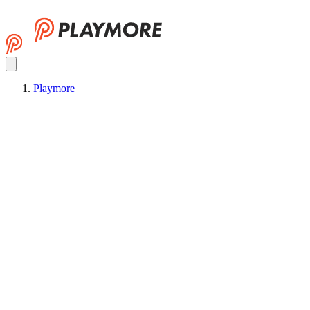
Playmore