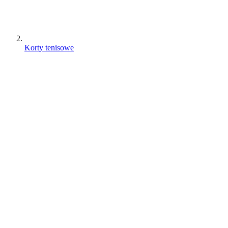
Korty tenisowe