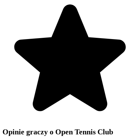
Opinie graczy o Open Tennis Club