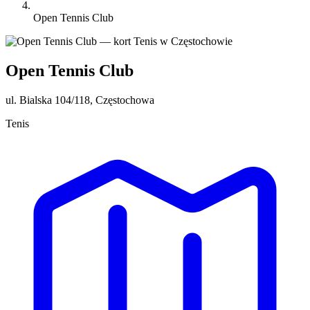
Open Tennis Club
Open Tennis Club
ul. Bialska 104/118, Częstochowa
Tenis