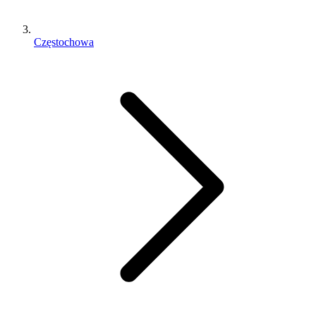
Częstochowa