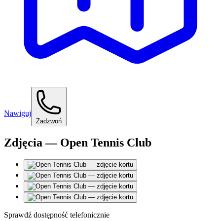
Nawiguj
Zadzwoń
Zdjęcia — Open Tennis Club
Sprawdź dostępność telefonicznie