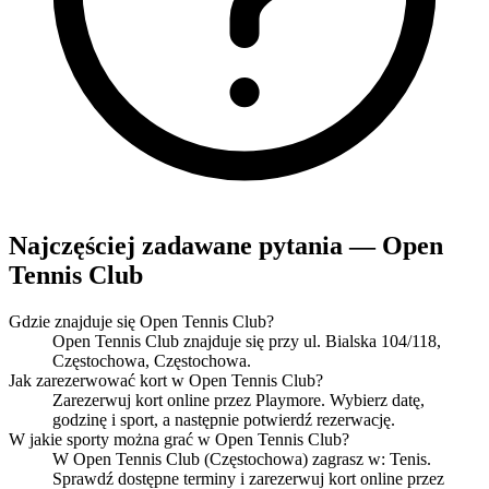
Najczęściej zadawane pytania — Open
Tennis Club
Gdzie znajduje się Open Tennis Club?
Open Tennis Club znajduje się przy ul. Bialska 104/118,
Częstochowa, Częstochowa.
Jak zarezerwować kort w Open Tennis Club?
Zarezerwuj kort online przez Playmore. Wybierz datę,
godzinę i sport, a następnie potwierdź rezerwację.
W jakie sporty można grać w Open Tennis Club?
W Open Tennis Club (Częstochowa) zagrasz w: Tenis.
Sprawdź dostępne terminy i zarezerwuj kort online przez