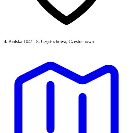
ul. Bialska 104/118, Częstochowa, Częstochowa