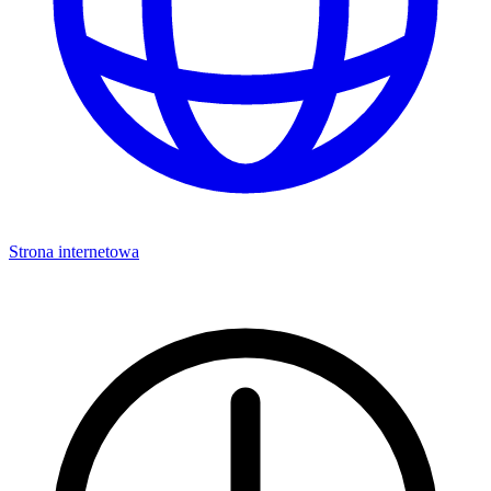
Strona internetowa