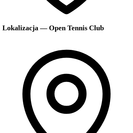
Lokalizacja — Open Tennis Club