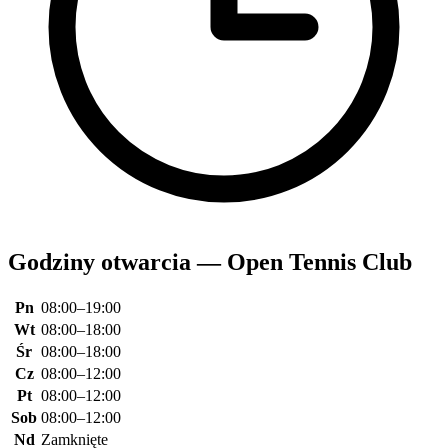
Godziny otwarcia — Open Tennis Club
Pn
08:00–19:00
Wt
08:00–18:00
Śr
08:00–18:00
Cz
08:00–12:00
Pt
08:00–12:00
Sob
08:00–12:00
Nd
Zamknięte