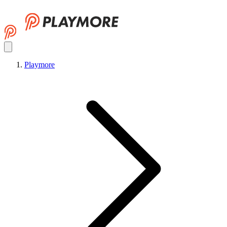
Playmore