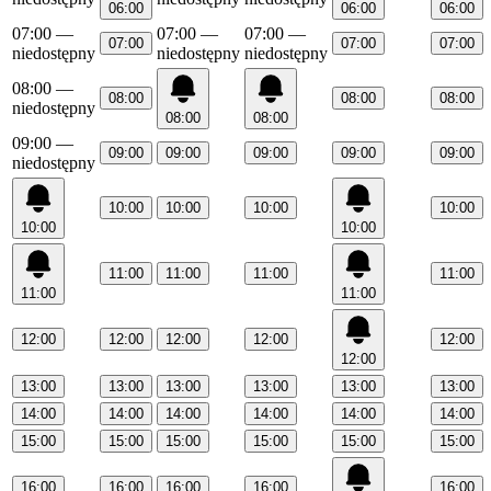
06:00
06:00
06:00
07:00
—
07:00
—
07:00
—
07:00
07:00
07:00
niedostępny
niedostępny
niedostępny
08:00
—
08:00
08:00
08:00
niedostępny
08:00
08:00
09:00
—
09:00
09:00
09:00
09:00
09:00
niedostępny
10:00
10:00
10:00
10:00
10:00
10:00
11:00
11:00
11:00
11:00
11:00
11:00
12:00
12:00
12:00
12:00
12:00
12:00
13:00
13:00
13:00
13:00
13:00
13:00
14:00
14:00
14:00
14:00
14:00
14:00
15:00
15:00
15:00
15:00
15:00
15:00
16:00
16:00
16:00
16:00
16:00