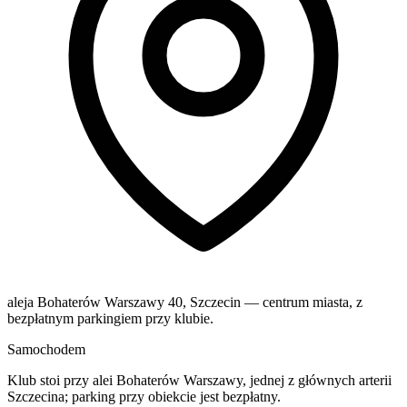
aleja Bohaterów Warszawy 40, Szczecin — centrum miasta, z
bezpłatnym parkingiem przy klubie.
Samochodem
Klub stoi przy alei Bohaterów Warszawy, jednej z głównych arterii
Szczecina; parking przy obiekcie jest bezpłatny.