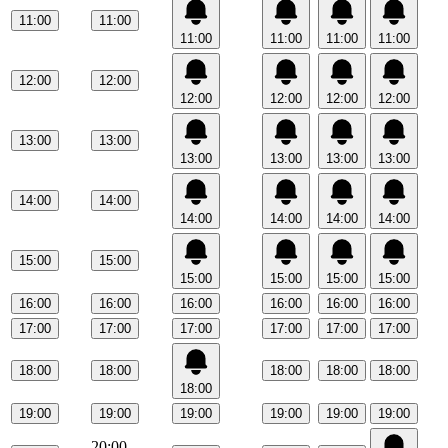
11:00
11:00
11:00
11:00
11:00
11:00
12:00
12:00
12:00
12:00
12:00
12:00
13:00
13:00
13:00
13:00
13:00
13:00
14:00
14:00
14:00
14:00
14:00
14:00
15:00
15:00
15:00
15:00
15:00
15:00
16:00
16:00
16:00
16:00
16:00
16:00
17:00
17:00
17:00
17:00
17:00
17:00
18:00
18:00
18:00
18:00
18:00
18:00
19:00
19:00
19:00
19:00
19:00
19:00
20:00
—