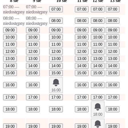
8 sie
9 sie
10 sie
11 sie
12 sie
13 sie
07:00
—
07:00
—
07:00
07:00
07:00
07:00
niedostępny
niedostępny
08:00
—
08:00
—
08:00
08:00
08:00
08:00
niedostępny
niedostępny
09:00
09:00
09:00
09:00
09:00
09:00
10:00
10:00
10:00
10:00
10:00
10:00
11:00
11:00
11:00
11:00
11:00
11:00
12:00
12:00
12:00
12:00
12:00
12:00
13:00
13:00
13:00
13:00
13:00
13:00
14:00
14:00
14:00
14:00
14:00
14:00
15:00
15:00
15:00
15:00
15:00
15:00
16:00
16:00
16:00
16:00
16:00
16:00
17:00
17:00
17:00
17:00
17:00
17:00
18:00
18:00
18:00
18:00
18:00
18:00
19:00
19:00
19:00
19:00
19:00