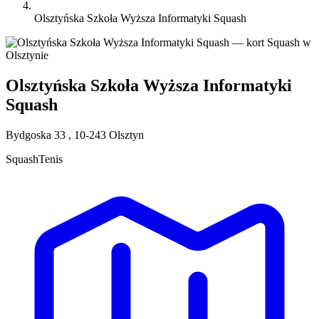
Olsztyńska Szkoła Wyższa Informatyki Squash
Olsztyńska Szkoła Wyższa Informatyki
Squash
Bydgoska 33 , 10-243 Olsztyn
Squash
Tenis