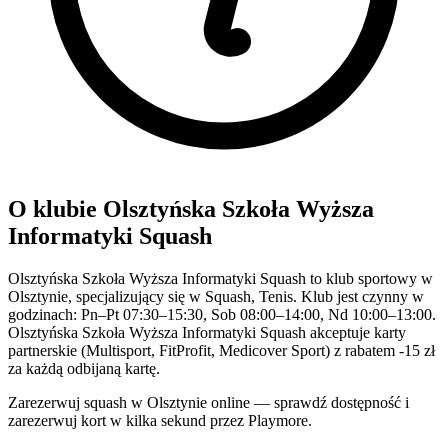
O klubie Olsztyńska Szkoła Wyższa
Informatyki Squash
Olsztyńska Szkoła Wyższa Informatyki Squash to klub sportowy w
Olsztynie, specjalizujący się w Squash, Tenis. Klub jest czynny w
godzinach: Pn–Pt 07:30–15:30, Sob 08:00–14:00, Nd 10:00–13:00.
Olsztyńska Szkoła Wyższa Informatyki Squash akceptuje karty
partnerskie (Multisport, FitProfit, Medicover Sport) z rabatem -15 zł
za każdą odbijaną kartę.
Zarezerwuj squash w Olsztynie online — sprawdź dostępność i
zarezerwuj kort w kilka sekund przez Playmore.