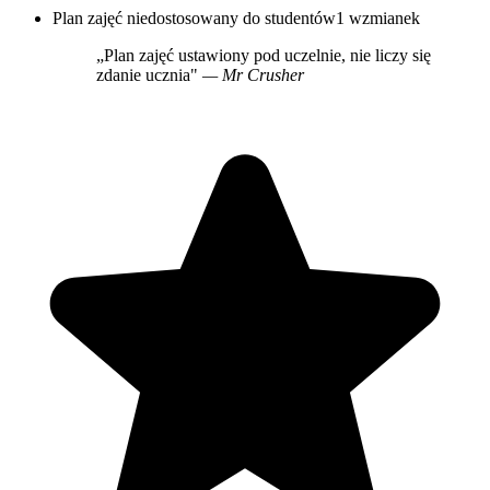
Plan zajęć niedostosowany do studentów
1 wzmianek
„Plan zajęć ustawiony pod uczelnie, nie liczy się
zdanie ucznia"
— Mr Crusher