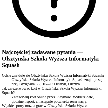
Najczęściej zadawane pytania —
Olsztyńska Szkoła Wyższa Informatyki
Squash
Gdzie znajduje się Olsztyńska Szkoła Wyższa Informatyki Squash?
Olsztyńska Szkoła Wyższa Informatyki Squash znajduje się
przy Bydgoska 33 , 10-243 Olsztyn, Olsztyn.
Jak zarezerwować kort w Olsztyńska Szkoła Wyższa Informatyki
Squash?
Zarezerwuj kort online przez Playmore. Wybierz datę,
godzinę i sport, a następnie potwierdź rezerwację.
W jakie sporty można grać w Olsztyńska Szkoła Wyższa