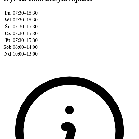
Pn
07:30–15:30
Wt
07:30–15:30
Śr
07:30–15:30
Cz
07:30–15:30
Pt
07:30–15:30
Sob
08:00–14:00
Nd
10:00–13:00