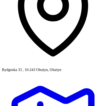
Bydgoska 33 , 10-243 Olsztyn, Olsztyn