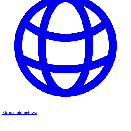
Strona internetowa