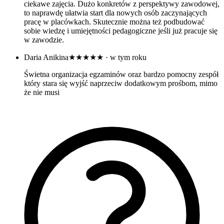
ciekawe zajęcia. Dużo konkretów z perspektywy zawodowej,
to naprawdę ułatwia start dla nowych osób zaczynających
pracę w placówkach. Skutecznie można też podbudować
sobie wiedzę i umiejętności pedagogiczne jeśli już pracuje się
w zawodzie.
Daria Anikina
★★★★★
· w tym roku
Świetna organizacja egzaminów oraz bardzo pomocny zespół
który stara się wyjść naprzeciw dodatkowym prośbom, mimo
że nie musi