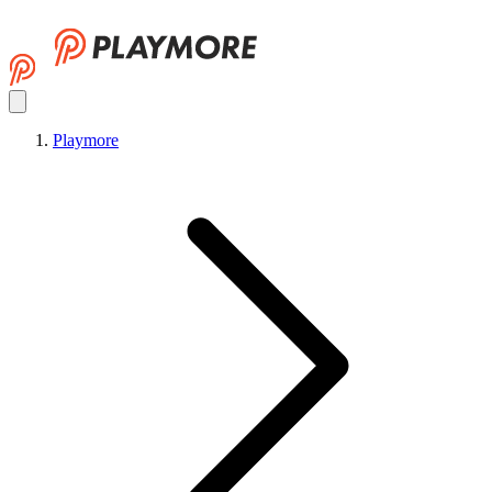
Playmore