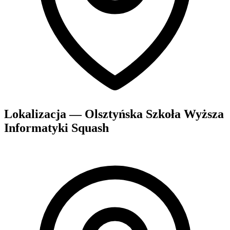
Lokalizacja — Olsztyńska Szkoła Wyższa
Informatyki Squash