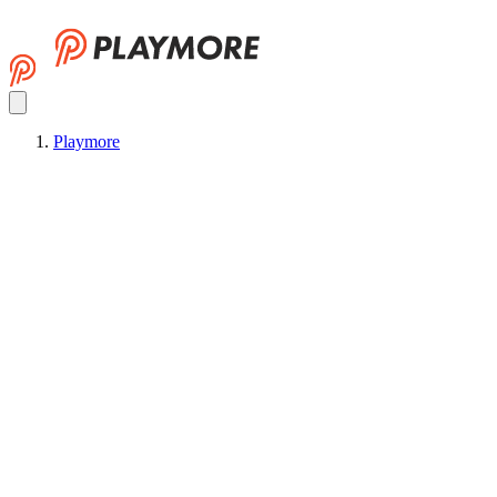
Playmore