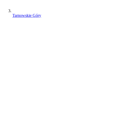
Tarnowskie Góry