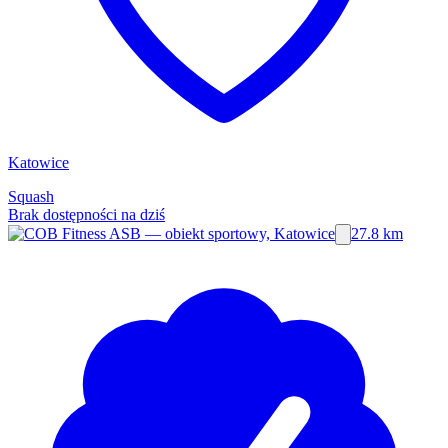
Katowice
Squash
Brak dostępności na dziś
27.8 km