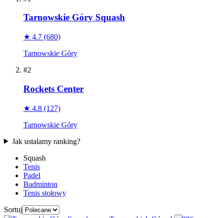
Tarnowskie Góry Squash
★ 4.7
(680)
Tarnowskie Góry
#2
Rockets Center
★ 4.8
(127)
Tarnowskie Góry
Jak ustalamy ranking?
Squash
Tenis
Padel
Badminton
Tenis stołowy
Sortuj