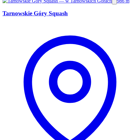
986 m
Tarnowskie Góry Squash