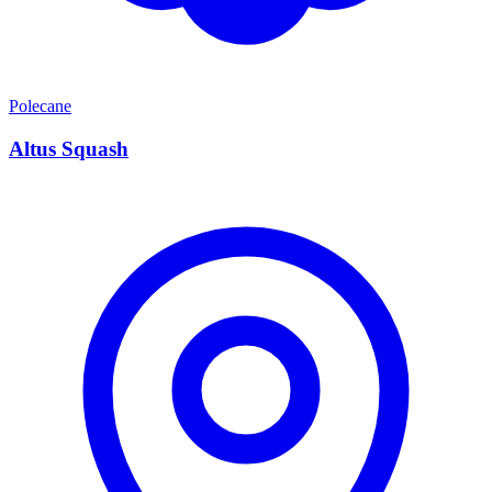
Polecane
Altus Squash