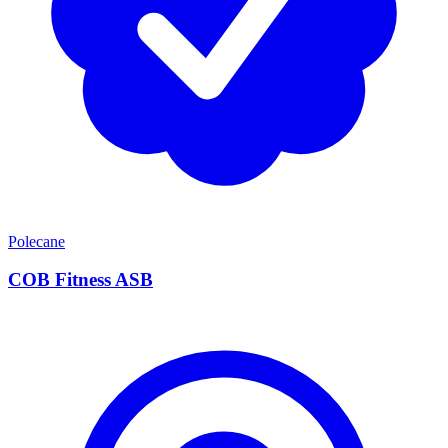
Polecane
COB Fitness ASB