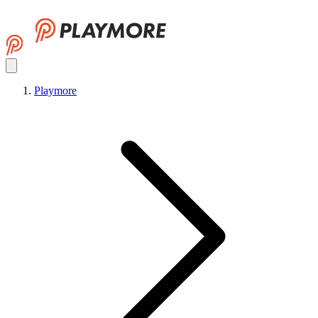
Playmore