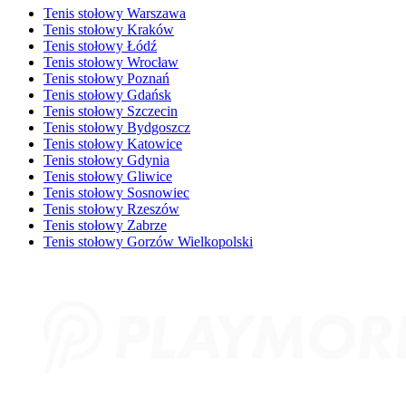
Tenis stołowy Warszawa
Tenis stołowy Kraków
Tenis stołowy Łódź
Tenis stołowy Wrocław
Tenis stołowy Poznań
Tenis stołowy Gdańsk
Tenis stołowy Szczecin
Tenis stołowy Bydgoszcz
Tenis stołowy Katowice
Tenis stołowy Gdynia
Tenis stołowy Gliwice
Tenis stołowy Sosnowiec
Tenis stołowy Rzeszów
Tenis stołowy Zabrze
Tenis stołowy Gorzów Wielkopolski