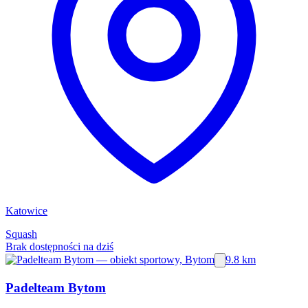
Katowice
Squash
Brak dostępności na dziś
9.8 km
Padelteam Bytom