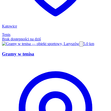
Katowice
Tenis
Brak dostępności na dziś
5.0 km
Gramy w tenisa