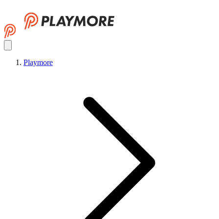
Playmore