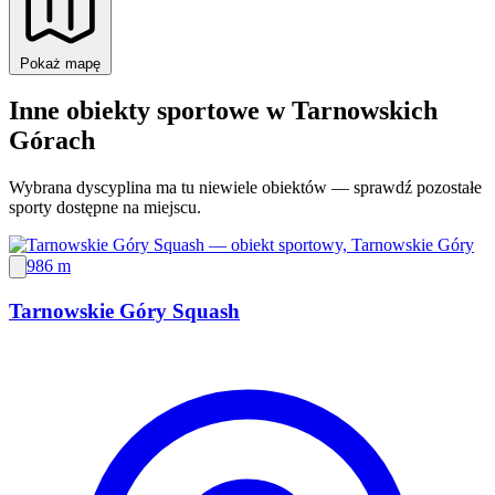
Pokaż mapę
Inne obiekty sportowe w Tarnowskich
Górach
Wybrana dyscyplina ma tu niewiele obiektów — sprawdź pozostałe
sporty dostępne na miejscu.
986 m
Tarnowskie Góry Squash