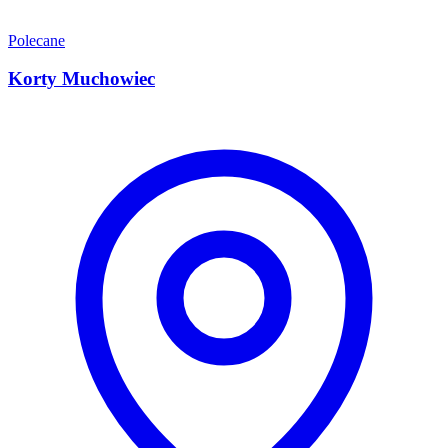
Polecane
Korty Muchowiec