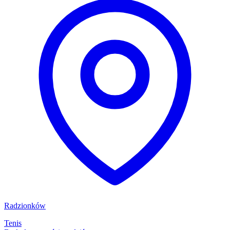
Radzionków
Tenis