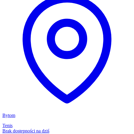
Bytom
Tenis
Brak dostępności na dziś