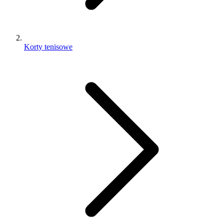
Korty tenisowe