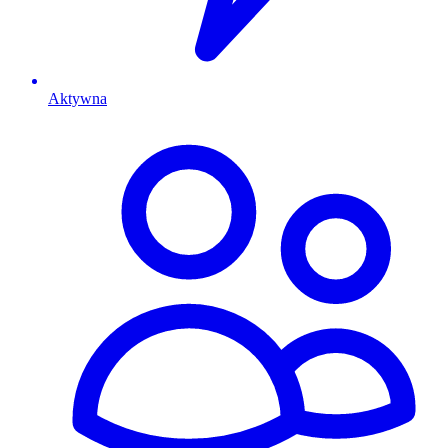
Aktywna