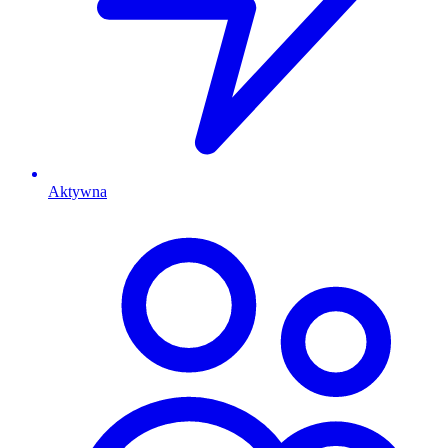
Aktywna