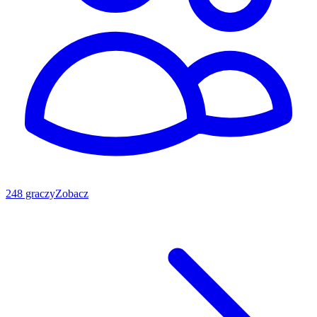
248 graczy
Zobacz