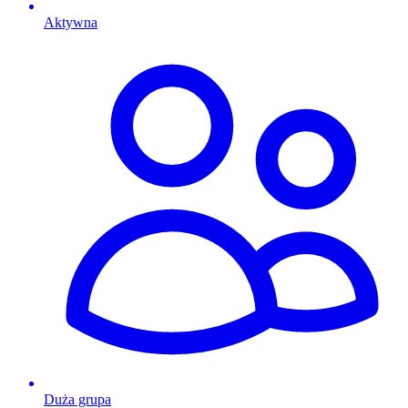
Aktywna
Duża grupa