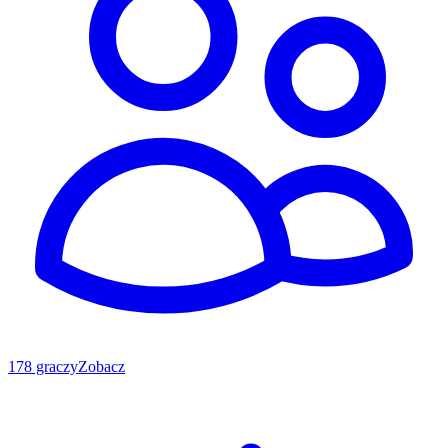
178 graczy
Zobacz