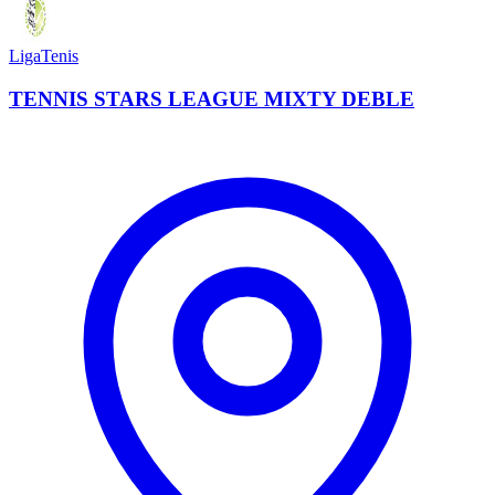
Liga
Tenis
TENNIS STARS LEAGUE MIXTY DEBLE