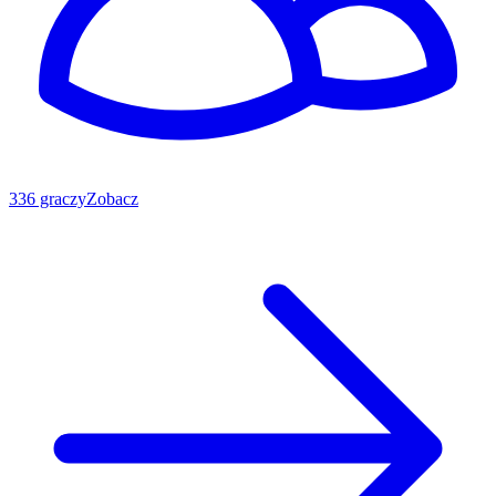
336 graczy
Zobacz