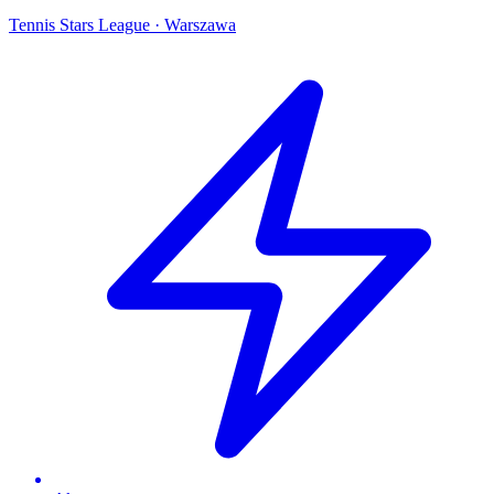
Tennis Stars League · Warszawa