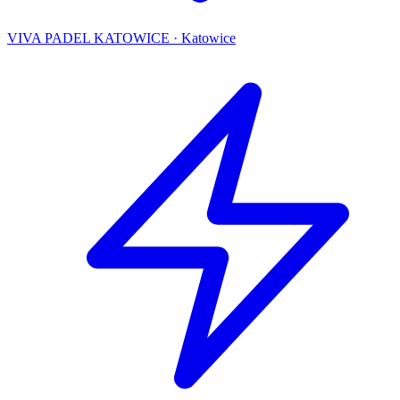
VIVA PADEL KATOWICE · Katowice