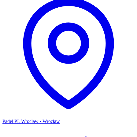
Padel PL Wroclaw · Wrocław