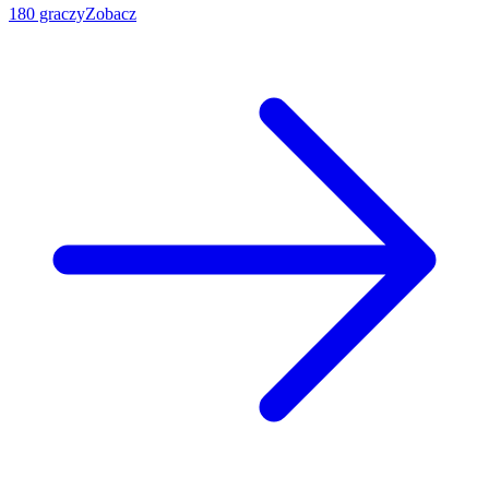
180 graczy
Zobacz