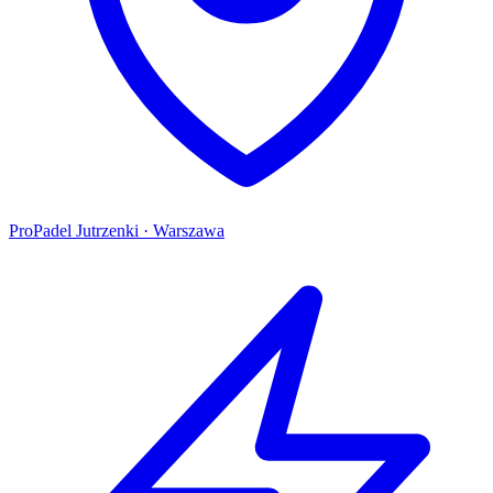
ProPadel Jutrzenki · Warszawa