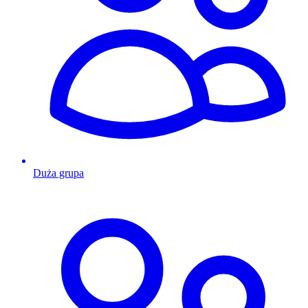
Duża grupa