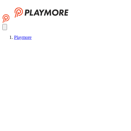
Playmore