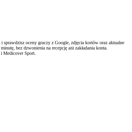
prawdzisz oceny graczy z Google, zdjęcia kortów oraz aktualne
 minutę, bez dzwonienia na recepcję ani zakładania konta.
 i Medicover Sport.