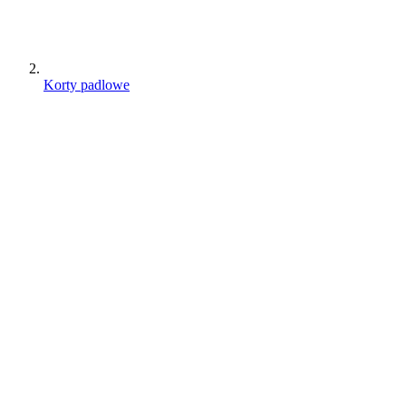
Korty padlowe