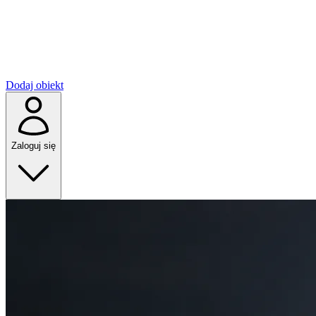
Dodaj obiekt
Zaloguj się