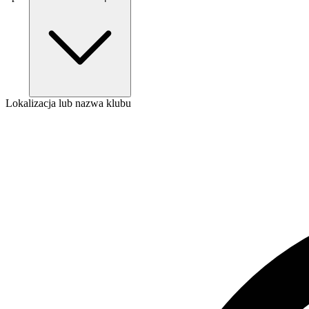
Lokalizacja lub nazwa klubu