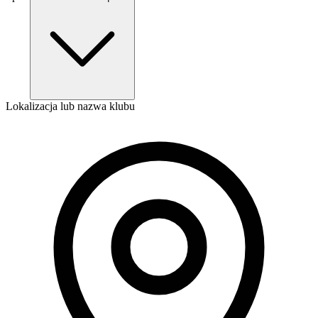
Lokalizacja lub nazwa klubu