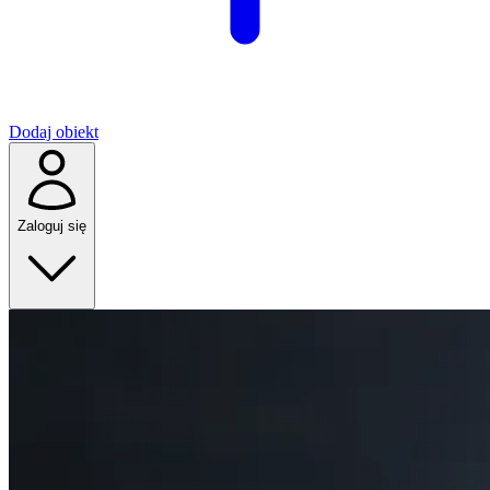
Dodaj obiekt
Zaloguj się