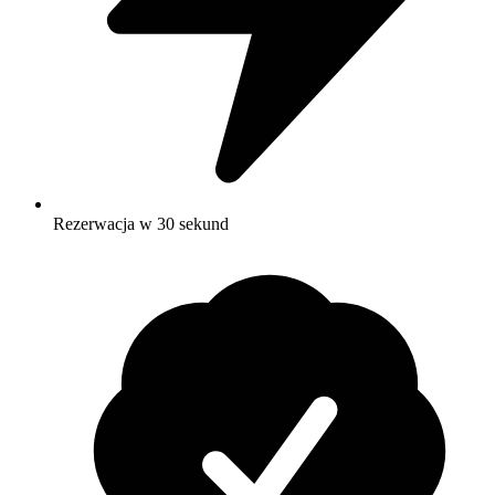
Rezerwacja w 30 sekund