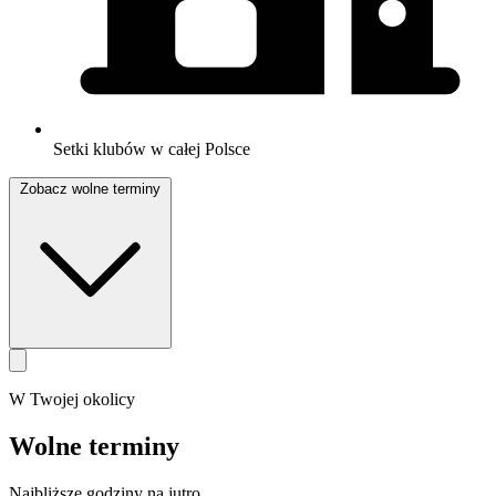
Setki klubów w całej Polsce
Zobacz wolne terminy
W Twojej okolicy
Wolne terminy
Najbliższe godziny na jutro