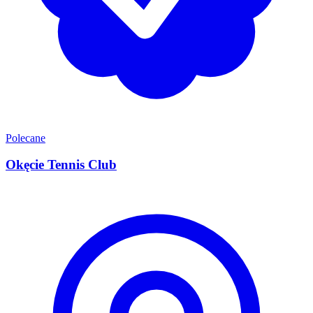
Polecane
Okęcie Tennis Club