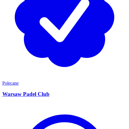
Polecane
Warsaw Padel Club