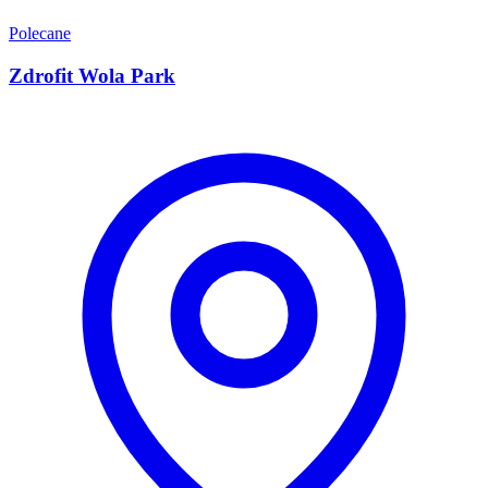
Polecane
Zdrofit Wola Park