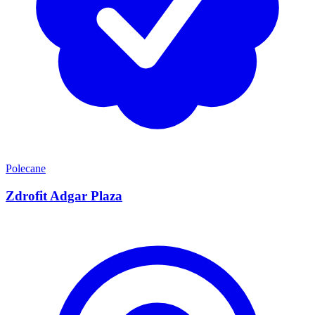
Polecane
Zdrofit Adgar Plaza