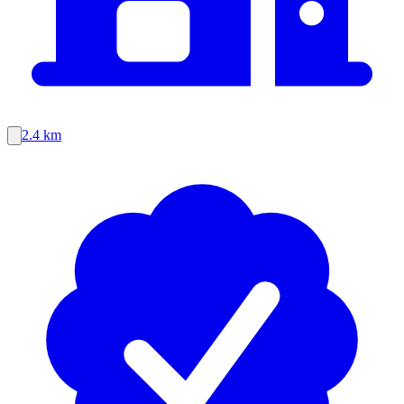
2.4 km