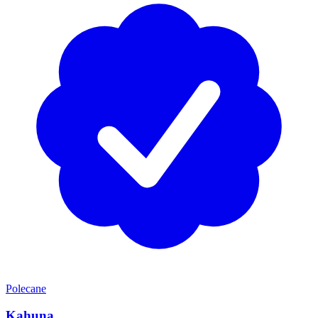
Polecane
Kahuna