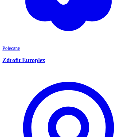
Polecane
Zdrofit Europlex