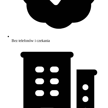
Bez telefonów i czekania