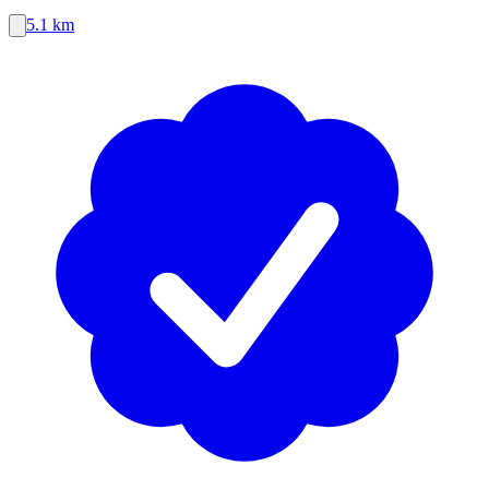
5.1 km