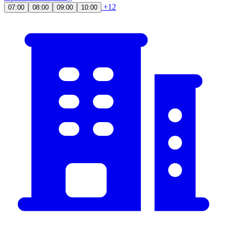
+12
07:00
08:00
09:00
10:00