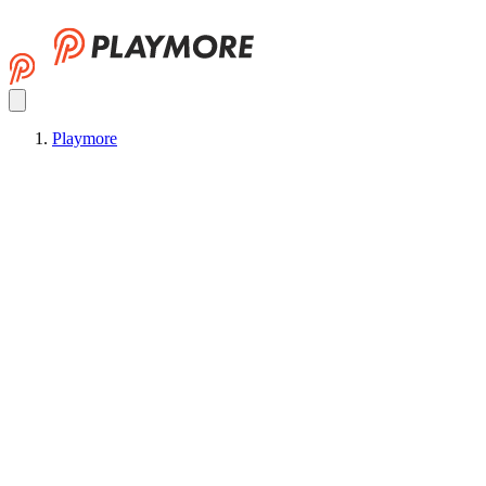
Playmore