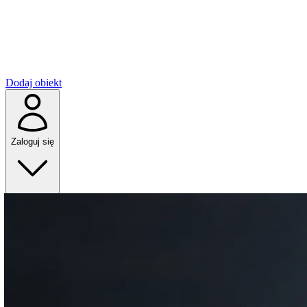
Dodaj obiekt
Zaloguj się