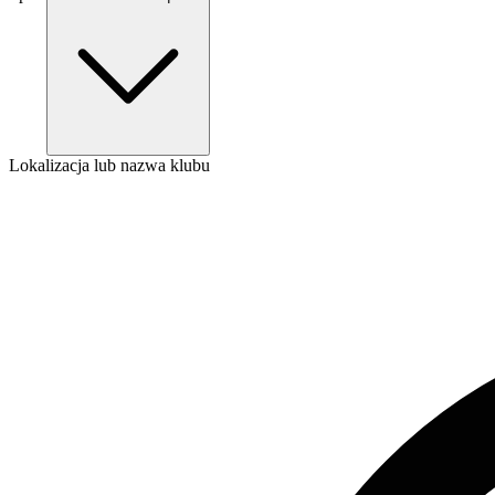
Lokalizacja lub nazwa klubu