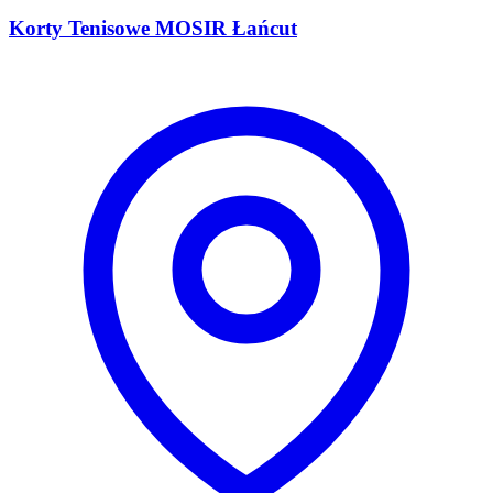
Korty Tenisowe MOSIR Łańcut