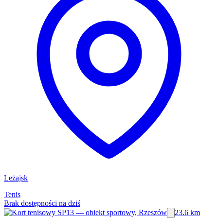
Leżajsk
Tenis
Brak dostępności na dziś
23.6 km