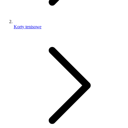
Korty tenisowe