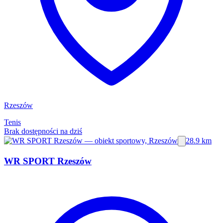
Rzeszów
Tenis
Brak dostępności na dziś
28.9 km
WR SPORT Rzeszów