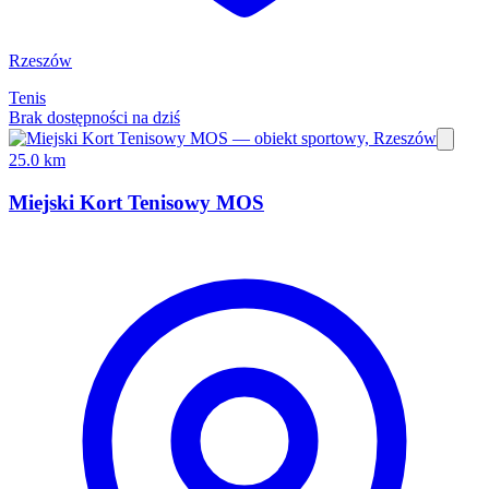
Rzeszów
Tenis
Brak dostępności na dziś
25.0 km
Miejski Kort Tenisowy MOS