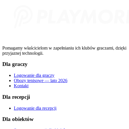
Pomagamy właścicielom w zapełnianiu ich klubów graczami, dzięki
przyjaznej technologii.
Dla graczy
Logowanie dla graczy
Obozy tenisowe — lato 2026
Kontakt
Dla recepcji
Logowanie dla recepcji
Dla obiektów