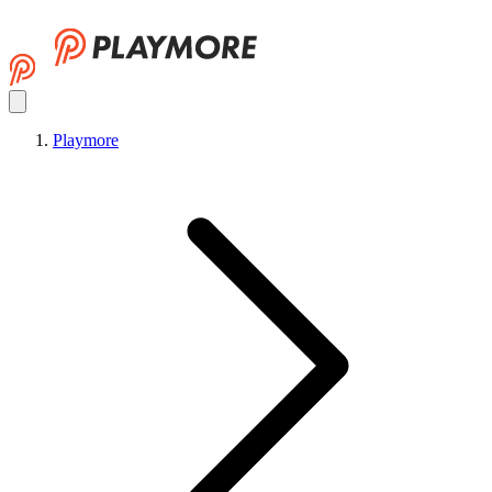
Playmore