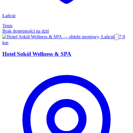
Łańcut
Tenis
Brak dostępności na dziś
7.9
km
Hotel Sokół Wellness & SPA