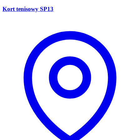
Kort tenisowy SP13