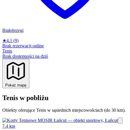
Białobrzegi
★
4.1
(9)
Brak rezerwacji online
Tenis
Brak dostępności na dziś
Pokaż mapę
Tenis w pobliżu
Obiekty oferujące Tenis w sąsiednich miejscowościach (do 30 km).
7.4 km