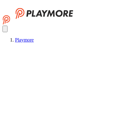
Playmore