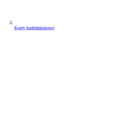
Korty badmintonowe