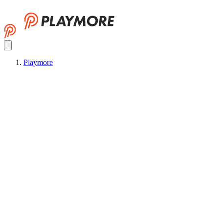
Playmore