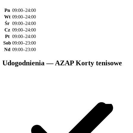
Pn
09:00–24:00
Wt
09:00–24:00
Śr
09:00–24:00
Cz
09:00–24:00
Pt
09:00–24:00
Sob
09:00–23:00
Nd
09:00–23:00
Udogodnienia — AZAP Korty tenisowe