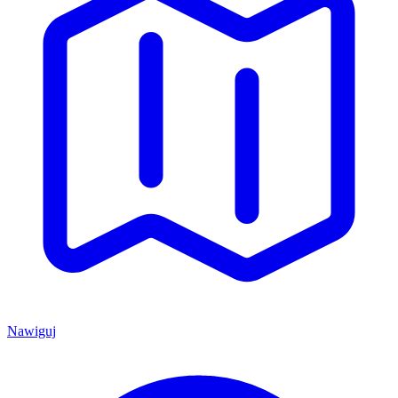
Nawiguj