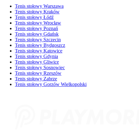
Tenis stołowy Warszawa
Tenis stołowy Kraków
Tenis stołowy Łódź
Tenis stołowy Wrocław
Tenis stołowy Poznań
Tenis stołowy Gdańsk
Tenis stołowy Szczecin
Tenis stołowy Bydgoszcz
Tenis stołowy Katowice
Tenis stołowy Gdynia
Tenis stołowy Gliwice
Tenis stołowy Sosnowiec
Tenis stołowy Rzeszów
Tenis stołowy Zabrze
Tenis stołowy Gorzów Wielkopolski