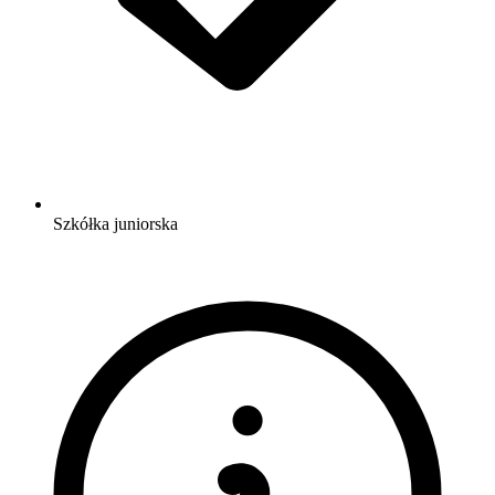
Szkółka juniorska