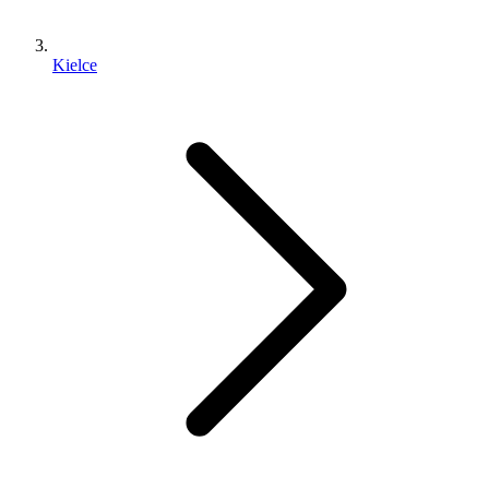
Kielce