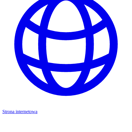
Strona internetowa