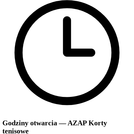
Godziny otwarcia — AZAP Korty
tenisowe