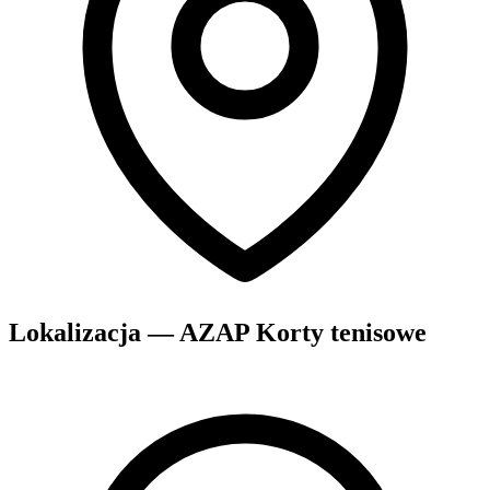
Lokalizacja — AZAP Korty tenisowe