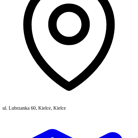
ul. Lubrzanka 60, Kielce, Kielce