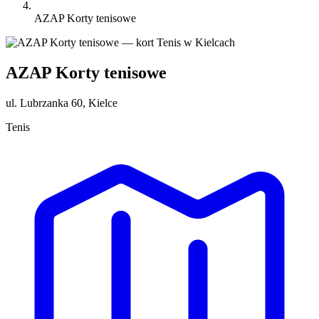
AZAP Korty tenisowe
AZAP Korty tenisowe
ul. Lubrzanka 60, Kielce
Tenis