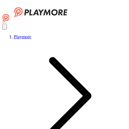
Playmore