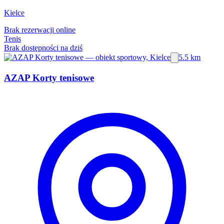
Kielce
Brak rezerwacji online
Tenis
Brak dostępności na dziś
5.5 km
AZAP Korty tenisowe