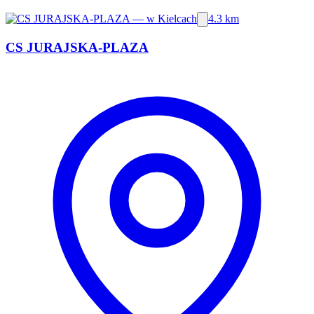
4.3 km
CS JURAJSKA-PLAZA