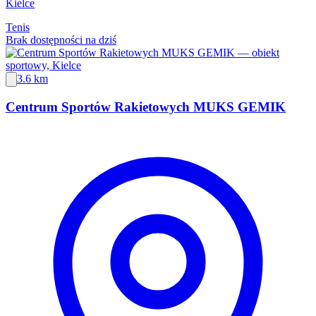
Kielce
Tenis
Brak dostępności na dziś
3.6 km
Centrum Sportów Rakietowych MUKS GEMIK