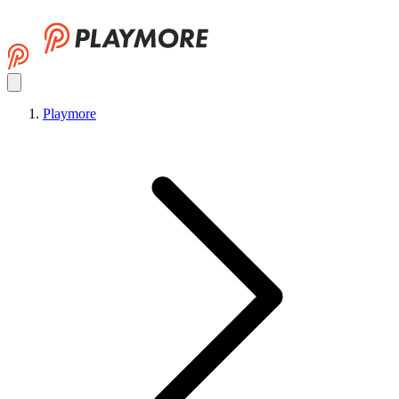
Playmore