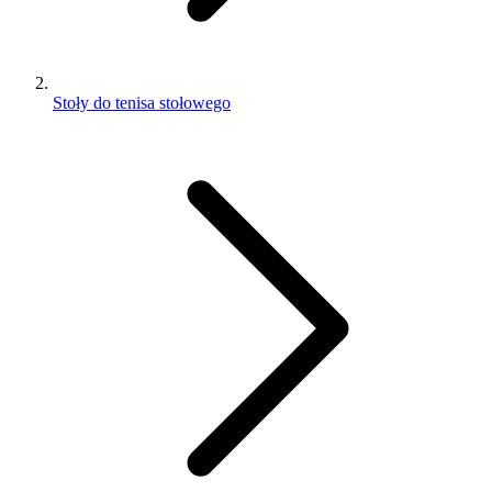
Stoły do tenisa stołowego