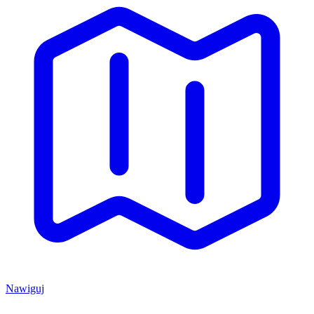
Nawiguj