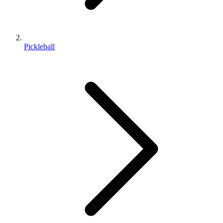
Pickleball