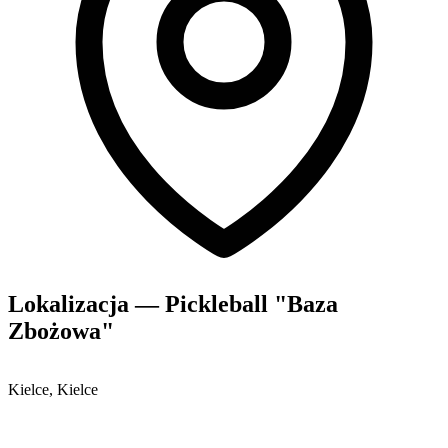
Lokalizacja — Pickleball "Baza
Zbożowa"
Kielce, Kielce