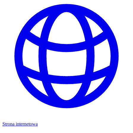
Strona internetowa