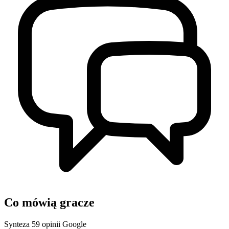
Co mówią gracze
Synteza 59 opinii Google