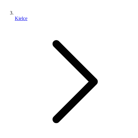
Kielce