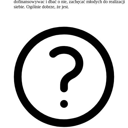
dofinansowywac i dbać o nie, zachęcać młodych do realizacji
siebie. Ogólnie dobrze, że jest.