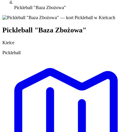
Pickleball "Baza Zbożowa"
Pickleball "Baza Zbożowa"
Kielce
Pickleball