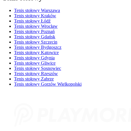
Tenis stołowy Warszawa
Tenis stołowy Kraków
Tenis stołowy Łódź
Tenis stołowy Wrocław
Tenis stołowy Poznań
Tenis stołowy Gdańsk
Tenis stołowy Szczecin
Tenis stołowy Bydgoszcz
Tenis stołowy Katowice
Tenis stołowy Gdynia
Tenis stołowy Gliwice
Tenis stołowy Sosnowiec
Tenis stołowy Rzeszów
Tenis stołowy Zabrze
Tenis stołowy Gorzów Wielkopolski