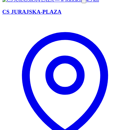
CS JURAJSKA-PLAZA