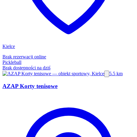
Kielce
Brak rezerwacji online
Pickleball
Brak dostępności na dziś
5.5 km
AZAP Korty tenisowe