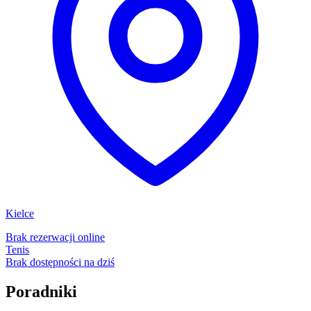
Kielce
Brak rezerwacji online
Tenis
Brak dostępności na dziś
Poradniki