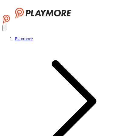
Playmore