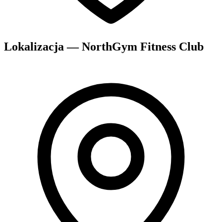
Lokalizacja — NorthGym Fitness Club