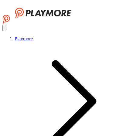
Playmore