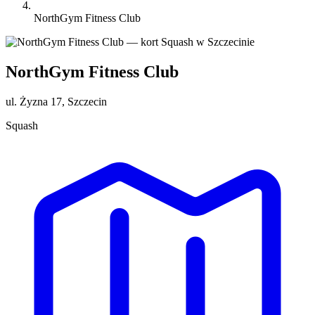
NorthGym Fitness Club
NorthGym Fitness Club
ul. Żyzna 17, Szczecin
Squash