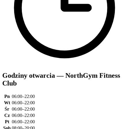
Godziny otwarcia — NorthGym Fitness
Club
Pn
06:00–22:00
Wt
06:00–22:00
Śr
06:00–22:00
Cz
06:00–22:00
Pt
06:00–22:00
Sob
08:00–20:00