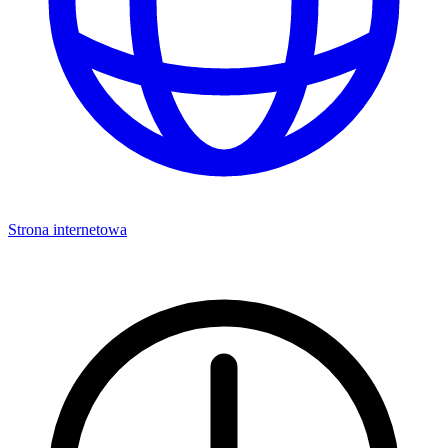
Strona internetowa