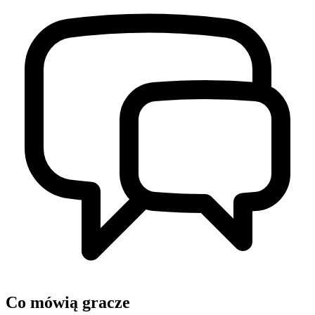
Co mówią gracze