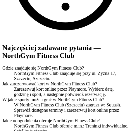
Najczęściej zadawane pytania —
NorthGym Fitness Club
Gdzie znajduje się NorthGym Fitness Club?
NorthGym Fitness Club znajduje się przy ul. Żyzna 17,
Szczecin, Szczecin.
Jak zarezerwować kort w NorthGym Fitness Club?
Zarezerwuj kort online przez Playmore. Wybierz datę,
godzinę i sport, a następnie potwierdź rezerwację.
W jakie sporty można grać w NorthGym Fitness Club?
W NorthGym Fitness Club (Szczecin) zagrasz w: Squash.
Sprawdź dostępne terminy i zarezerwuj kort online przez
Playmore.
Jakie udogodnienia oferuje NorthGym Fitness Club?
NorthGym Fitness Club oferuje m.in.: Treningi indywidualne,