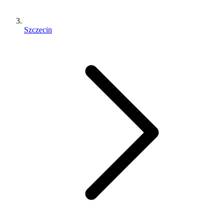
Szczecin