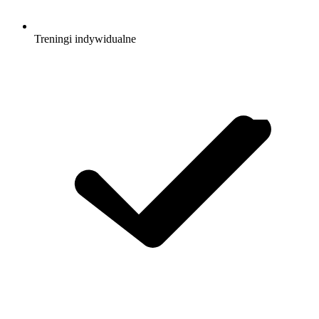
Treningi indywidualne