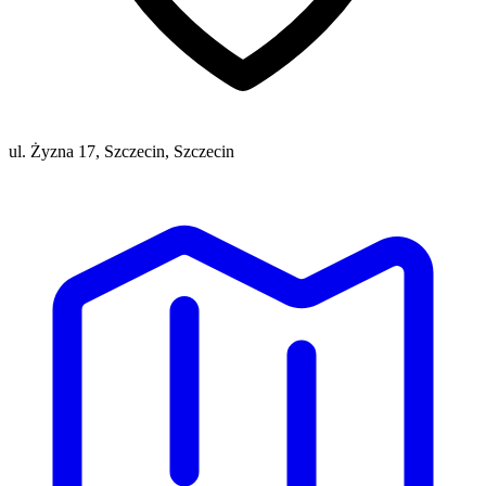
ul. Żyzna 17, Szczecin, Szczecin