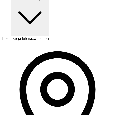
Lokalizacja lub nazwa klubu