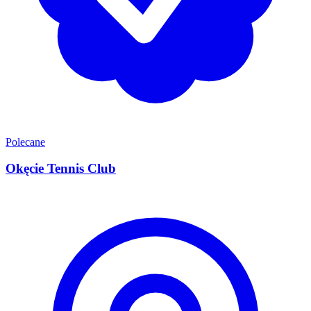
Polecane
Okęcie Tennis Club