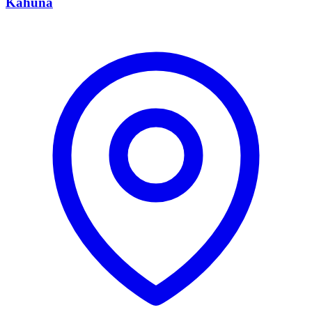
Kahuna