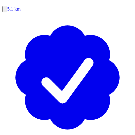
5.1 km