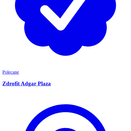
Polecane
Zdrofit Adgar Plaza