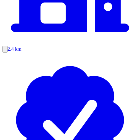
2.4 km