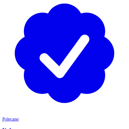
Polecane