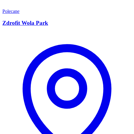
Polecane
Zdrofit Wola Park