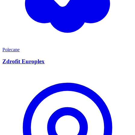
Polecane
Zdrofit Europlex