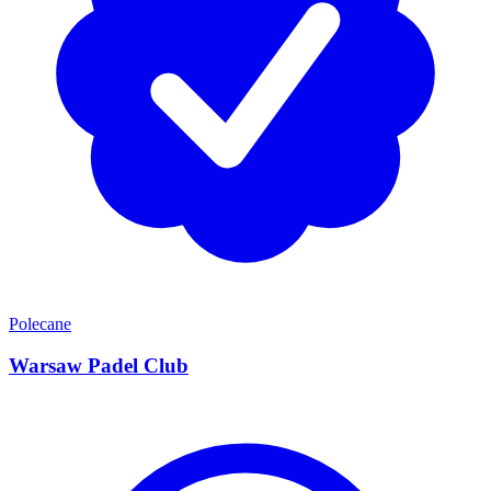
Polecane
Warsaw Padel Club