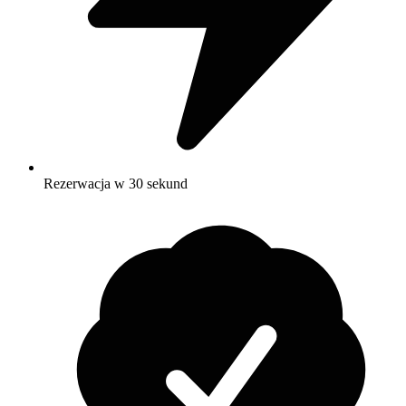
Rezerwacja w 30 sekund