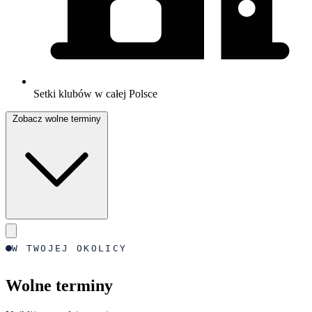
Setki klubów w całej Polsce
Zobacz wolne terminy
W TWOJEJ OKOLICY
Wolne terminy