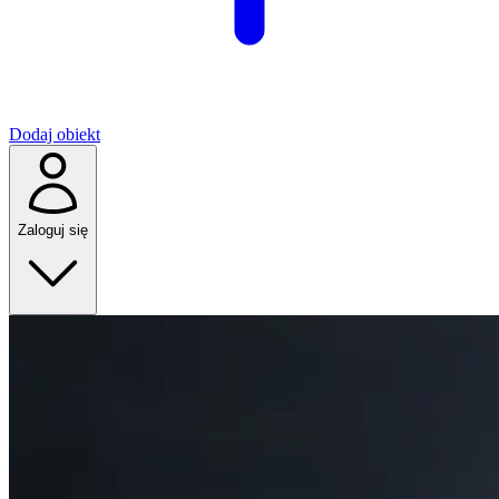
Dodaj obiekt
Zaloguj się