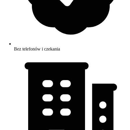
Bez telefonów i czekania