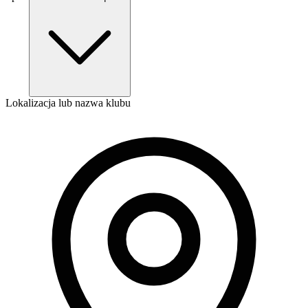
Lokalizacja lub nazwa klubu