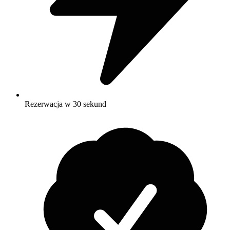
Rezerwacja w 30 sekund