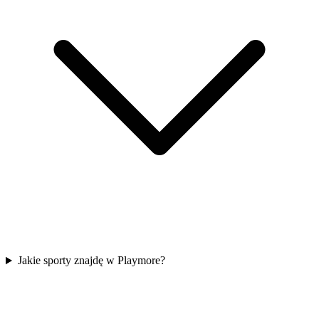
Jakie sporty znajdę w Playmore?