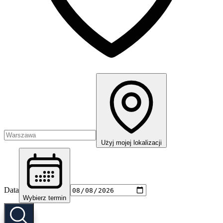
Użyj mojej lokalizacji
Data
Wybierz termin