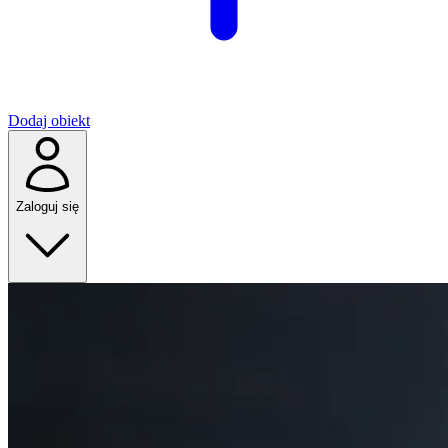
Dodaj obiekt
Zaloguj się