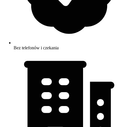
Bez telefonów i czekania