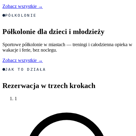
Zobacz wszystkie →
PÓŁKOLONIE
Półkolonie dla dzieci i młodzieży
Sportowe półkolonie w miastach — treningi i całodzienna opieka w
wakacje i ferie, bez noclegu.
Zobacz wszystkie →
JAK TO DZIAŁA
Rezerwacja w trzech krokach
1