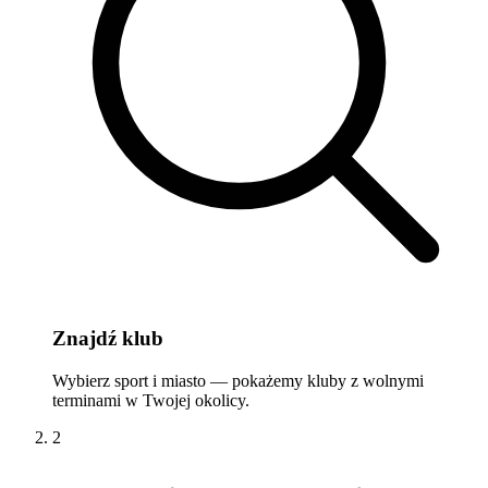
Znajdź klub
Wybierz sport i miasto — pokażemy kluby z wolnymi
terminami w Twojej okolicy.
2