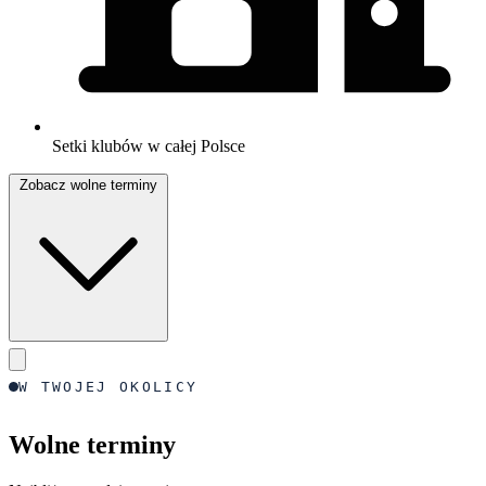
Setki klubów w całej Polsce
Zobacz wolne terminy
W TWOJEJ OKOLICY
Wolne terminy