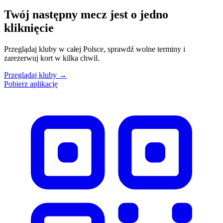
Twój następny mecz jest o jedno
kliknięcie
Przeglądaj kluby w całej Polsce, sprawdź wolne terminy i
zarezerwuj kort w kilka chwil.
Przeglądaj kluby
→
Pobierz aplikację