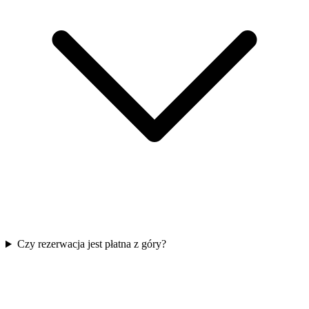
Czy rezerwacja jest płatna z góry?