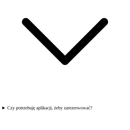
Czy potrzebuję aplikacji, żeby zarezerwować?