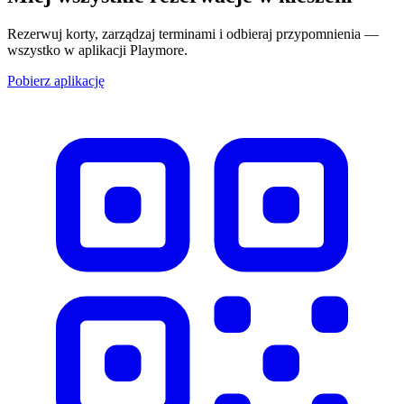
Rezerwuj korty, zarządzaj terminami i odbieraj przypomnienia —
wszystko w aplikacji Playmore.
Pobierz aplikację