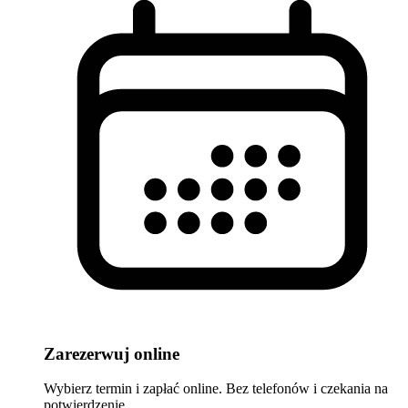
Zarezerwuj online
Wybierz termin i zapłać online. Bez telefonów i czekania na
potwierdzenie.