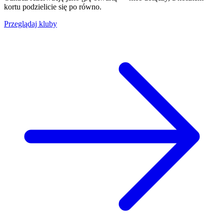
kortu podzielicie się po równo.
Przeglądaj kluby