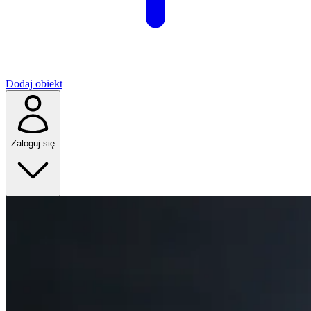
Dodaj obiekt
Zaloguj się