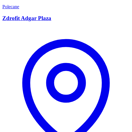
Polecane
Zdrofit Adgar Plaza