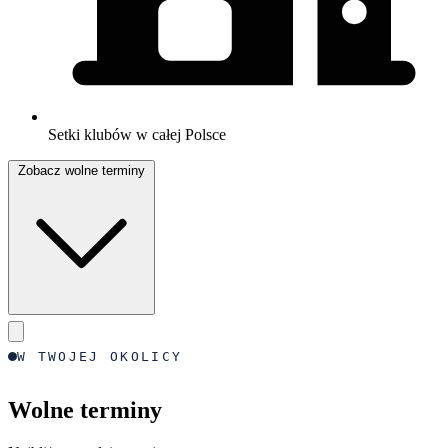
Setki klubów w całej Polsce
Zobacz wolne terminy
W TWOJEJ OKOLICY
Wolne terminy