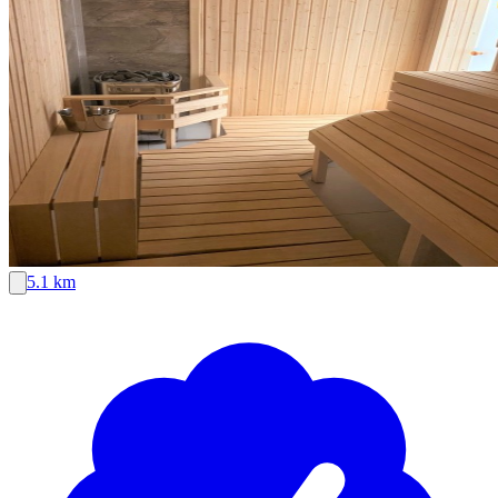
5.1 km