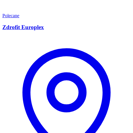
Polecane
Zdrofit Europlex