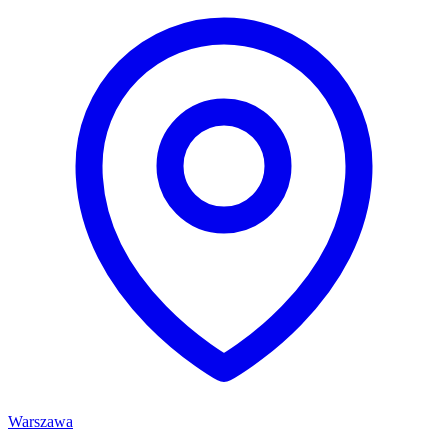
Warszawa