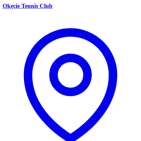
Okęcie Tennis Club