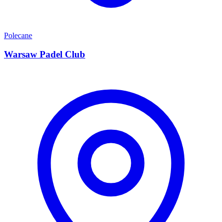
Polecane
Warsaw Padel Club