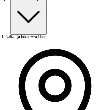
Lokalizacja lub nazwa klubu