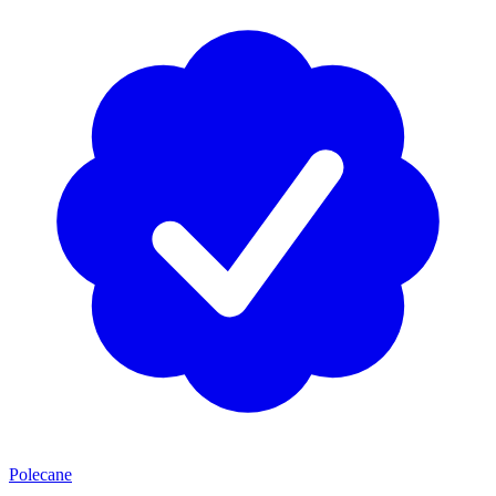
Polecane