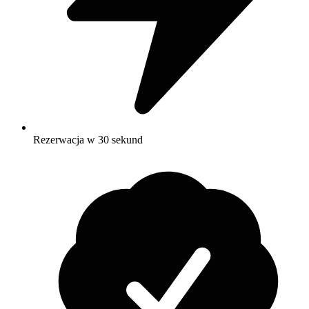
Rezerwacja w 30 sekund