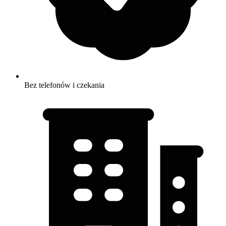
Bez telefonów i czekania