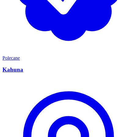
Polecane
Kahuna