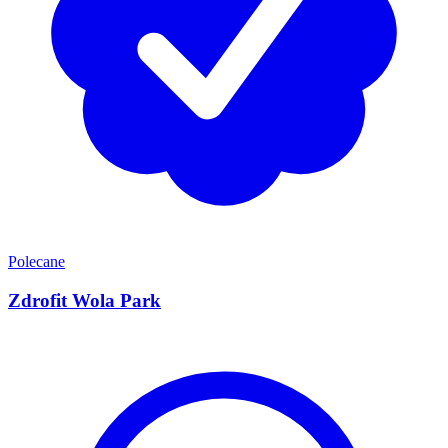
Polecane
Zdrofit Wola Park