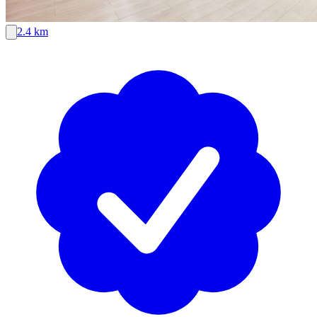
2.4 km