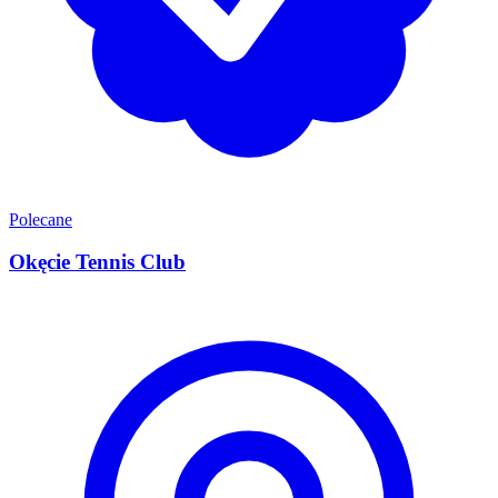
Polecane
Okęcie Tennis Club