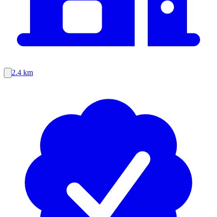
2.4 km