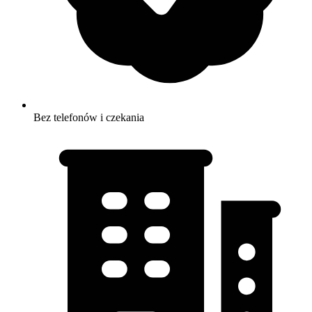
Bez telefonów i czekania