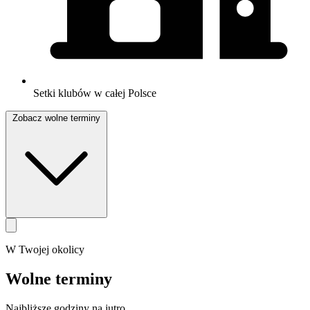
Setki klubów w całej Polsce
Zobacz wolne terminy
W Twojej okolicy
Wolne terminy
Najbliższe godziny na jutro