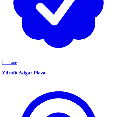
Polecane
Zdrofit Adgar Plaza