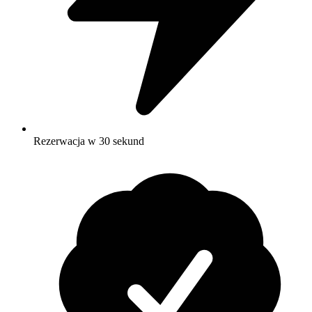
Rezerwacja w 30 sekund