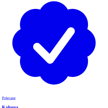
Polecane
Kahuna