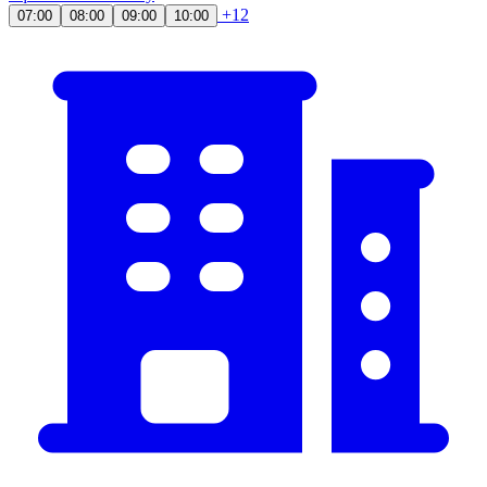
+12
07:00
08:00
09:00
10:00