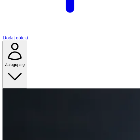
Dodaj obiekt
Zaloguj się