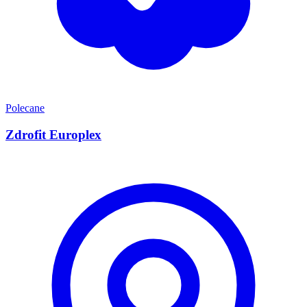
Polecane
Zdrofit Europlex