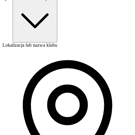
Lokalizacja lub nazwa klubu