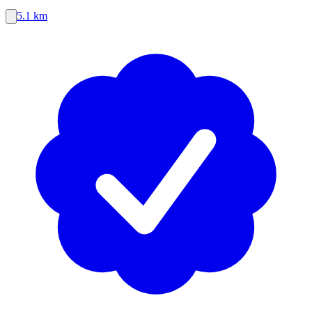
5.1 km