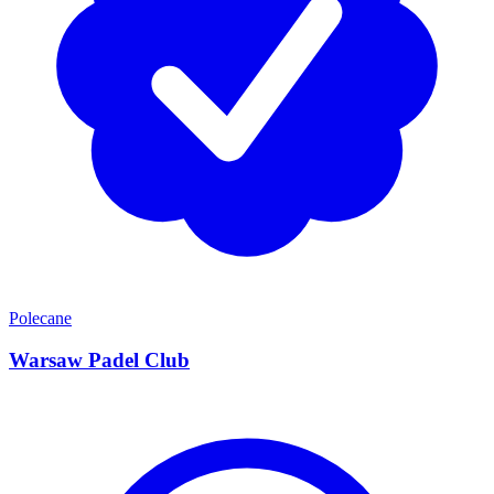
Polecane
Warsaw Padel Club