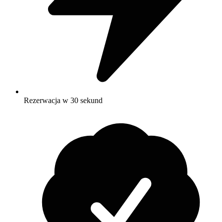
Rezerwacja w 30 sekund