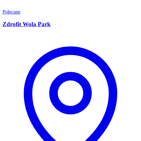
Polecane
Zdrofit Wola Park