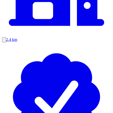
2.4 km