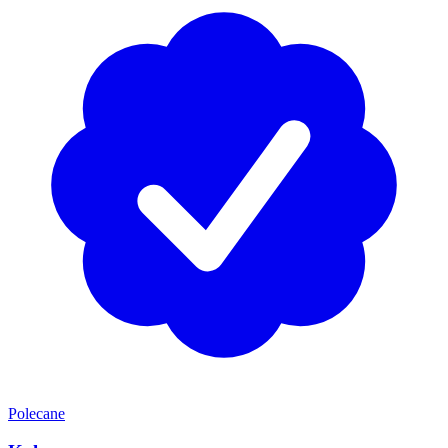
Polecane