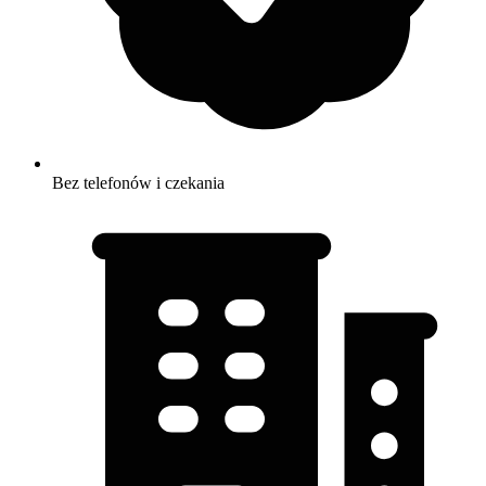
Bez telefonów i czekania