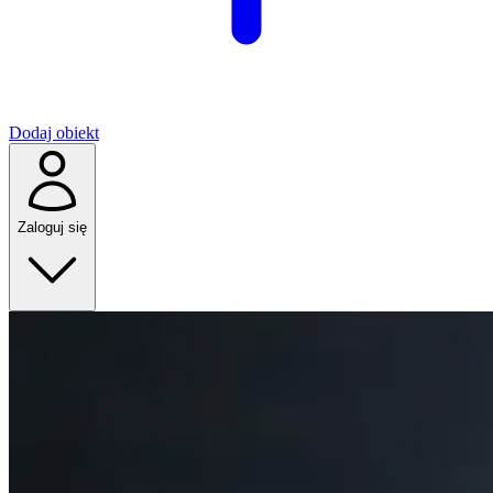
Dodaj obiekt
Zaloguj się