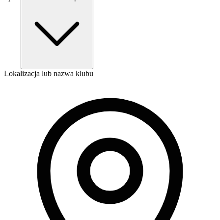
Lokalizacja lub nazwa klubu