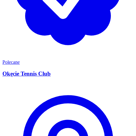
Polecane
Okęcie Tennis Club