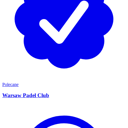
Polecane
Warsaw Padel Club