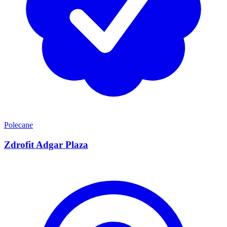
Polecane
Zdrofit Adgar Plaza