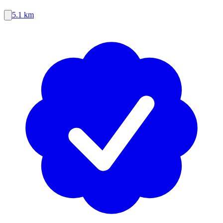
5.1 km