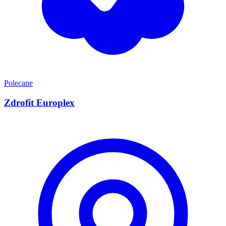
Polecane
Zdrofit Europlex