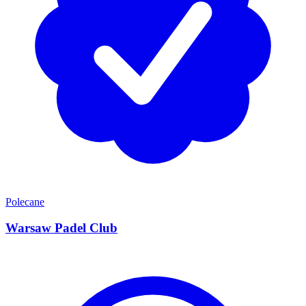
Polecane
Warsaw Padel Club