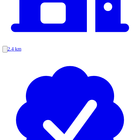
2.4 km