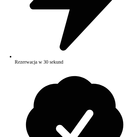
Rezerwacja w 30 sekund