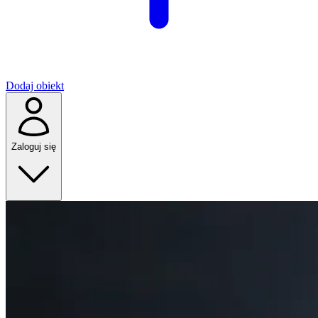
Dodaj obiekt
Zaloguj się