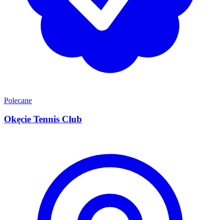
Polecane
Okęcie Tennis Club