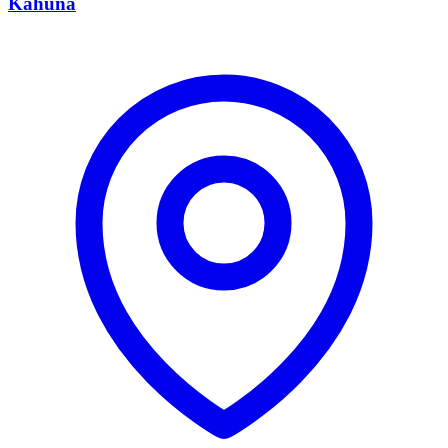
Kahuna