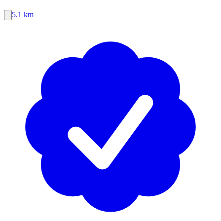
5.1 km