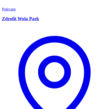
Polecane
Zdrofit Wola Park