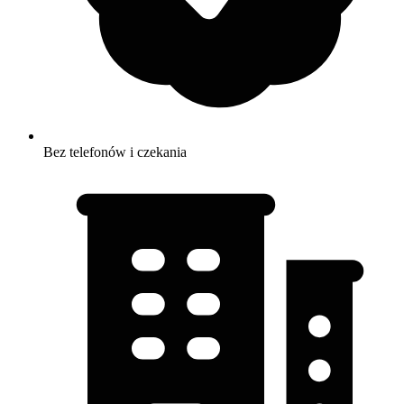
Bez telefonów i czekania