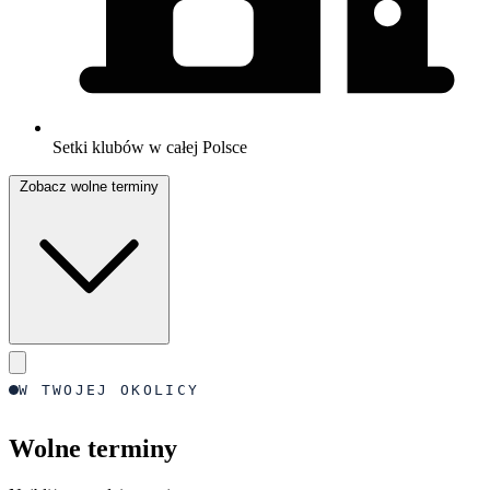
Setki klubów w całej Polsce
Zobacz wolne terminy
W TWOJEJ OKOLICY
Wolne terminy