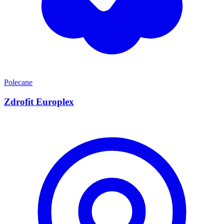
Polecane
Zdrofit Europlex