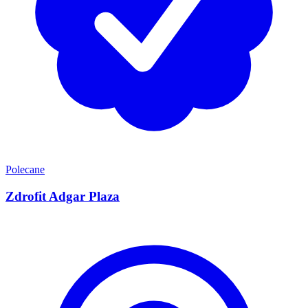
Polecane
Zdrofit Adgar Plaza