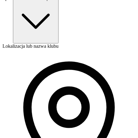
Lokalizacja lub nazwa klubu