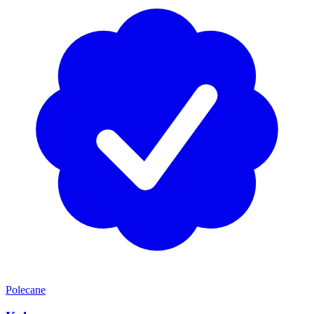
Polecane