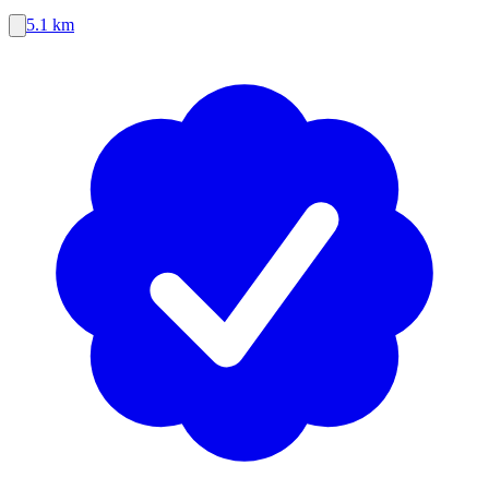
5.1 km