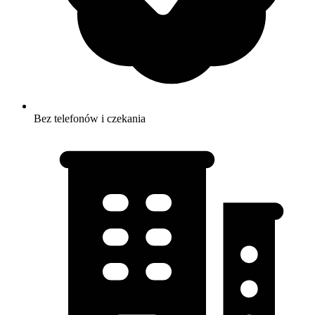
Bez telefonów i czekania