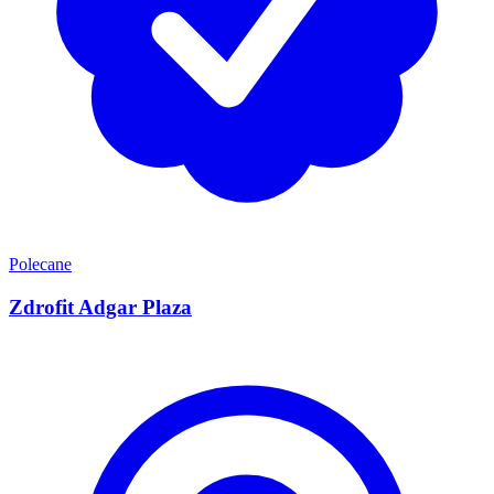
Polecane
Zdrofit Adgar Plaza