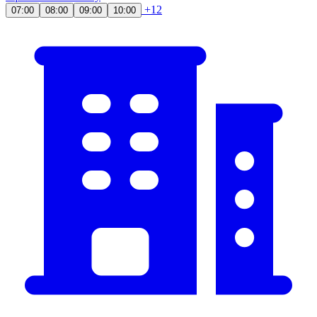
+12
07:00
08:00
09:00
10:00