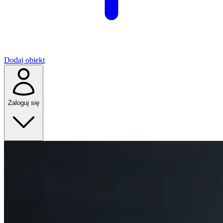
Dodaj obiekt
Zaloguj się