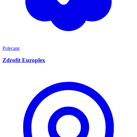
Polecane
Zdrofit Europlex