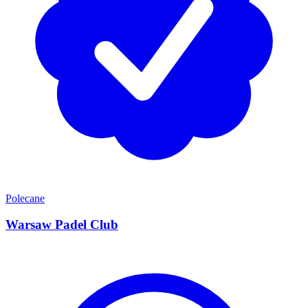
Polecane
Warsaw Padel Club