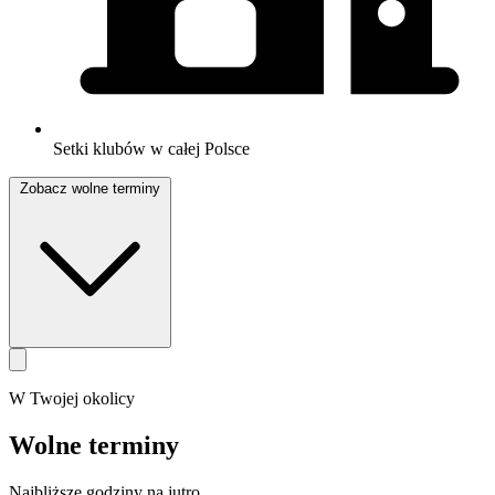
Setki klubów w całej Polsce
Zobacz wolne terminy
W Twojej okolicy
Wolne terminy
Najbliższe godziny na jutro