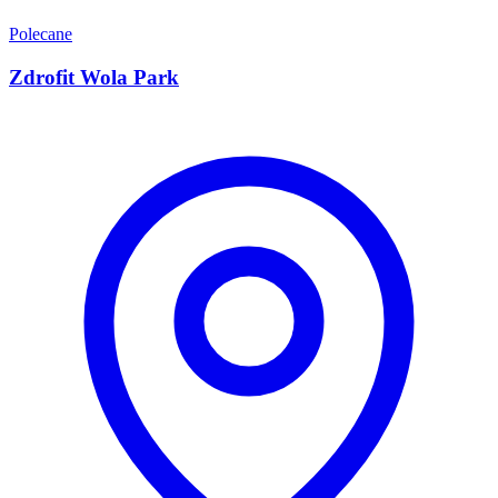
Polecane
Zdrofit Wola Park