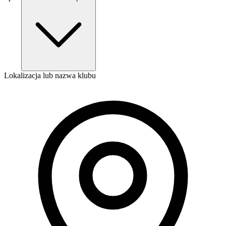
Lokalizacja lub nazwa klubu