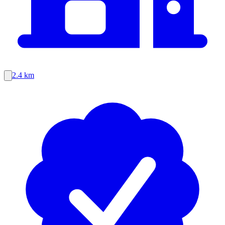
2.4 km