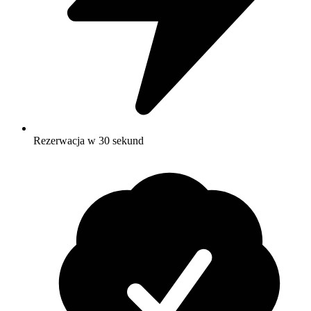
Rezerwacja w 30 sekund