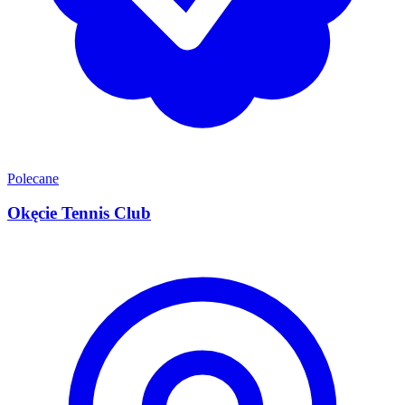
Polecane
Okęcie Tennis Club