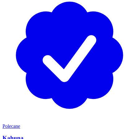
Polecane
Kahuna